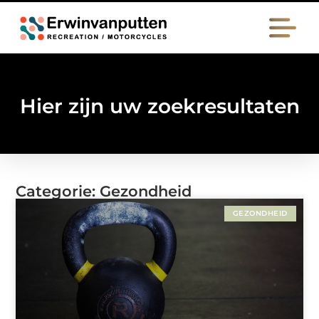
Hier zijn uw zoekresultaten
Categorie: Gezondheid
GEZONDHEID