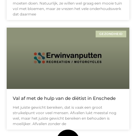
moeten doen. Natuurlijk, ze willen wel graag een mooie tuin
vol met bloemen, maar ze vrezen het vele onderhoudswerk
dat daarmee
GEZONDHEID
Val af met de hulp van de diëtist in Enschede
Het juiste gewicht bereiken, dat is vaak een groot
struikelpunt voor veel mensen. Afvallen lukt meestal nog
wel, maar het juiste gewicht bereiken en behouden is
moeilijker. Afvallen zonder de