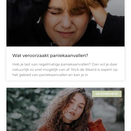
Wat veroorzaakt paniekaanvallen?
Heb je last van regelmatige paniekaanvallen? Dan wil je daar
natuurlijk zo snel mogelijk van af. Nick de Waard is expert op
het gebied van paniekaanvallen en kan je in
GEZONDHEID