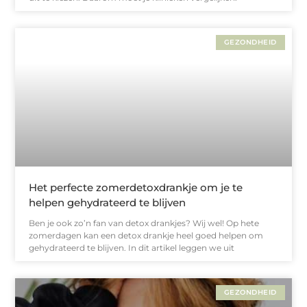
GEZONDHEID
Het perfecte zomerdetoxdrankje om je te
helpen gehydrateerd te blijven
Ben je ook zo’n fan van detox drankjes? Wij wel! Op hete
zomerdagen kan een detox drankje heel goed helpen om
gehydrateerd te blijven. In dit artikel leggen we uit
GEZONDHEID