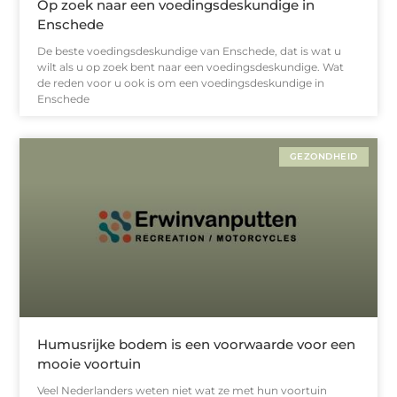
Op zoek naar een voedingsdeskundige in
Enschede
De beste voedingsdeskundige van Enschede, dat is wat u
wilt als u op zoek bent naar een voedingsdeskundige. Wat
de reden voor u ook is om een voedingsdeskundige in
Enschede
GEZONDHEID
Humusrijke bodem is een voorwaarde voor een
mooie voortuin
Veel Nederlanders weten niet wat ze met hun voortuin