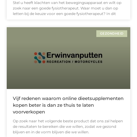
Stel u heeft klachten van het bewegingsapparaat en wilt op
zoek naar een goede fysiotherapeut. Waar moet u dan op
letten bij de keuze voor een goede fysiotherapeut? In dit
GEZONDHEID
Vijf redenen waarom online dieetsupplementen
kopen beter is dan ze thuis te laten
voorverkopen
Op zoek naar het volgende beste product dat ons zal helpen
de resultaten te bereiken die we willen, zodat we gezond
blijven en in de vorm blijven die we willen.