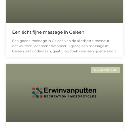
Een écht fijne massage in Geleen
Een goede massage in Geleen van de allerbeste masseur,
dat wil toch iedereen? Wanneer u graag een massage in
Geleen wilt ondergaan, gaat u op zoek naar een goede salon.
GEZONDHEID