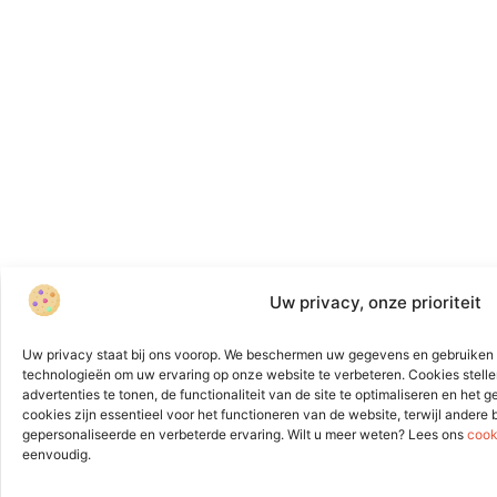
Uw privacy, onze prioriteit
Uw privacy staat bij ons voorop. We beschermen uw gegevens en gebruiken 
technologieën om uw ervaring op onze website te verbeteren. Cookies stelle
advertenties te tonen, de functionaliteit van de site te optimaliseren en het
cookies zijn essentieel voor het functioneren van de website, terwijl andere
gepersonaliseerde en verbeterde ervaring. Wilt u meer weten? Lees ons
cook
eenvoudig.