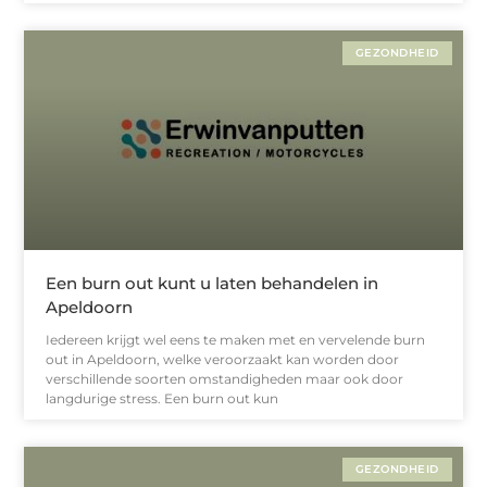
GEZONDHEID
Een burn out kunt u laten behandelen in
Apeldoorn
Iedereen krijgt wel eens te maken met en vervelende burn
out in Apeldoorn, welke veroorzaakt kan worden door
verschillende soorten omstandigheden maar ook door
langdurige stress. Een burn out kun
GEZONDHEID