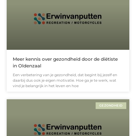
Meer kennis over gezondheid door de diëtiste
in Oldenzaal
Een verbetering van je gezondheid, dat begint bij jezelf en
daarbij dus ook je eigen motivatie. Hoe ga je te werk, wat
vind je belangrijk in het leven en hoe
GEZONDHEID