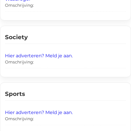
Omschrijving:
Society
Hier adverteren? Meld je aan.
Omschrijving:
Sports
Hier adverteren? Meld je aan.
Omschrijving: