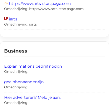
https://www.arts-startpage.com
Omschrijving: https://www.arts-startpage.com
iarts
Omschrijving: iarts
Business
Explanimations bedrijf nodig?
Omschrijving:
goalphenaandenrijn
Omschrijving:
Hier adverteren? Meld je aan.
Omschrijving: