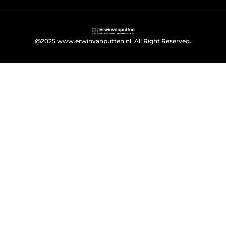
@2025 www.erwinvanputten.nl. All Right Reserved.