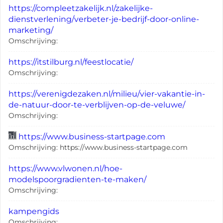
https://compleetzakelijk.nl/zakelijke-
dienstverlening/verbeter-je-bedrijf-door-online-
marketing/
Omschrijving:
https://itstilburg.nl/feestlocatie/
Omschrijving:
https://verenigdezaken.nl/milieu/vier-vakantie-in-
de-natuur-door-te-verblijven-op-de-veluwe/
Omschrijving:
https://www.business-startpage.com
Omschrijving: https://www.business-startpage.com
https://www.vlwonen.nl/hoe-
modelspoorgradienten-te-maken/
Omschrijving:
kampengids
Omschrijving: