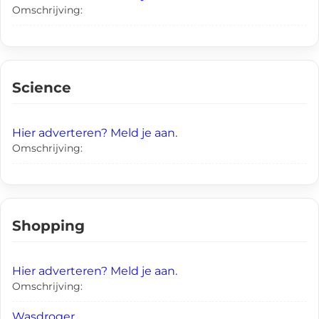
Omschrijving:
Science
Hier adverteren? Meld je aan.
Omschrijving:
Shopping
Hier adverteren? Meld je aan.
Omschrijving:
Wasdroger