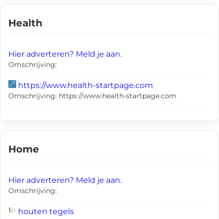
Health
Hier adverteren? Meld je aan.
Omschrijving:
https://www.health-startpage.com
Omschrijving: https://www.health-startpage.com
Home
Hier adverteren? Meld je aan.
Omschrijving:
houten tegels