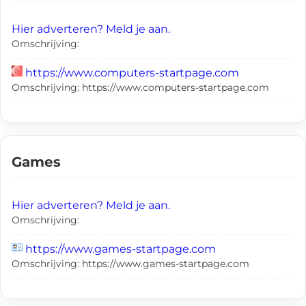
Hier adverteren? Meld je aan.
Omschrijving:
https://www.computers-startpage.com
Omschrijving: https://www.computers-startpage.com
Games
Hier adverteren? Meld je aan.
Omschrijving:
https://www.games-startpage.com
Omschrijving: https://www.games-startpage.com