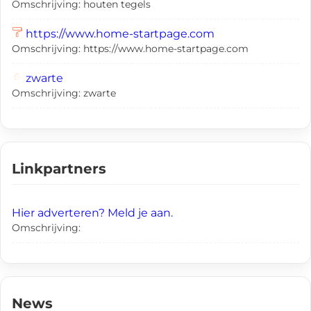
Omschrijving: houten tegels
https://www.home-startpage.com
Omschrijving: https://www.home-startpage.com
zwarte
Omschrijving: zwarte
Linkpartners
Hier adverteren? Meld je aan.
Omschrijving:
News