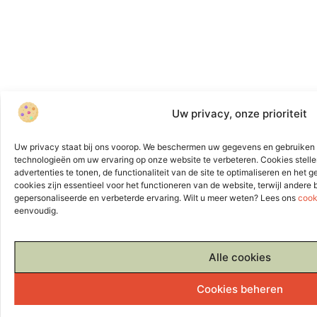
Uw privacy, onze prioriteit
Uw privacy staat bij ons voorop. We beschermen uw gegevens en gebruiken 
technologieën om uw ervaring op onze website te verbeteren. Cookies stelle
advertenties te tonen, de functionaliteit van de site te optimaliseren en het
cookies zijn essentieel voor het functioneren van de website, terwijl andere
gepersonaliseerde en verbeterde ervaring. Wilt u meer weten? Lees ons
cook
eenvoudig.
Alle cookies
Cookies beheren