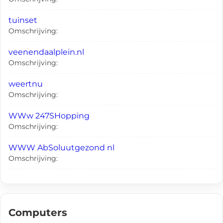
tuinset
Omschrijving:
veenendaalplein.nl
Omschrijving:
weertnu
Omschrijving:
WWw 247SHopping
Omschrijving:
WWW AbSoluutgezond nl
Omschrijving:
Computers