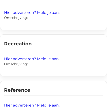
Hier adverteren? Meld je aan.
Omschrijving:
Recreation
Hier adverteren? Meld je aan.
Omschrijving:
Reference
Hier adverteren? Meld je aan.