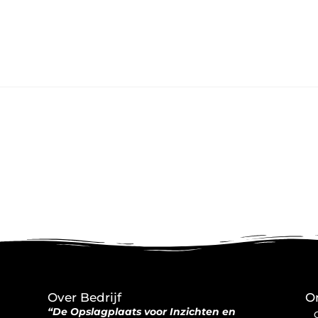
Over Bedrijf
O
“De Opslagplaats voor Inzichten en