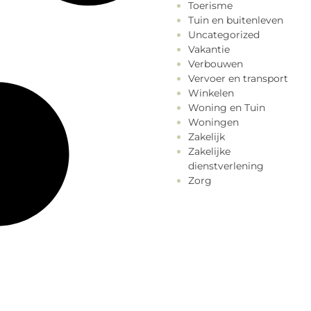
Toerisme
Tuin en buitenleven
Uncategorized
Vakantie
Verbouwen
Vervoer en transport
Winkelen
Woning en Tuin
Woningen
Zakelijk
Zakelijke
dienstverlening
Zorg