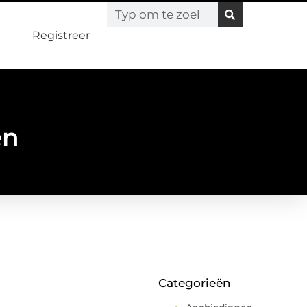
Registreer
en
Categorieën