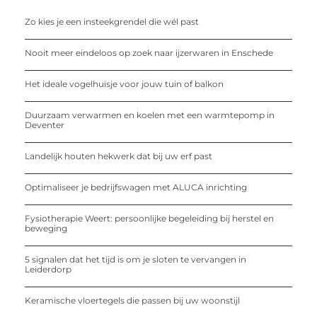
Zo kies je een insteekgrendel die wél past
Nooit meer eindeloos op zoek naar ijzerwaren in Enschede
Het ideale vogelhuisje voor jouw tuin of balkon
Duurzaam verwarmen en koelen met een warmtepomp in
Deventer
Landelijk houten hekwerk dat bij uw erf past
Optimaliseer je bedrijfswagen met ALUCA inrichting
Fysiotherapie Weert: persoonlijke begeleiding bij herstel en
beweging
5 signalen dat het tijd is om je sloten te vervangen in
Leiderdorp
Keramische vloertegels die passen bij uw woonstijl