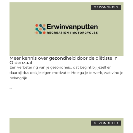
GEZONDHEID
Meer kennis over gezondheid door de diëtiste in
Oldenzaal
Een verbetering van je gezondheid, dat begint bij jezelf en
daarbij dus ook je eigen motivatie. Hoe ga je te werk, wat vind je
belangrijk
...
GEZONDHEID