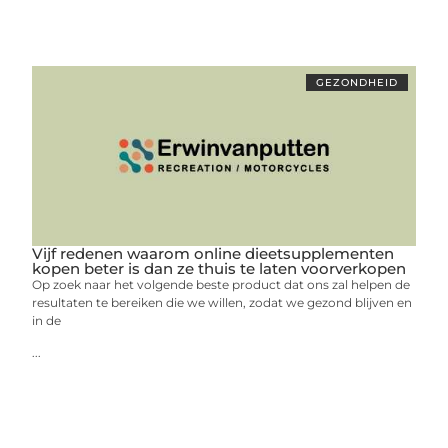
GEZONDHEID
Vijf redenen waarom online dieetsupplementen
kopen beter is dan ze thuis te laten voorverkopen
Op zoek naar het volgende beste product dat ons zal helpen de
resultaten te bereiken die we willen, zodat we gezond blijven en
in de
...