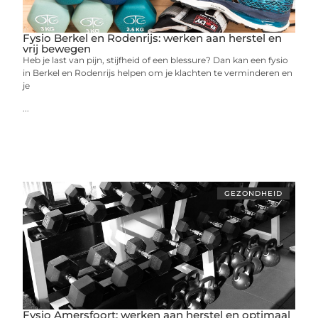
Fysio Berkel en Rodenrijs: werken aan herstel en
vrij bewegen
Heb je last van pijn, stijfheid of een blessure? Dan kan een fysio
in Berkel en Rodenrijs helpen om je klachten te verminderen en
je
...
GEZONDHEID
Fysio Amersfoort: werken aan herstel en optimaal