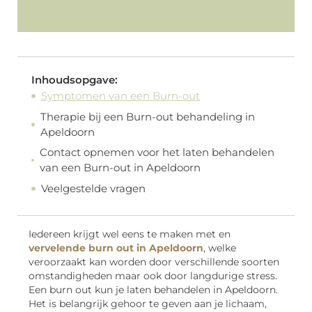
Inhoudsopgave:
Symptomen van een Burn-out
Therapie bij een Burn-out behandeling in
Apeldoorn
Contact opnemen voor het laten behandelen
van een Burn-out in Apeldoorn
Veelgestelde vragen
Iedereen krijgt wel eens te maken met en
vervelende burn out in Apeldoorn
, welke
veroorzaakt kan worden door verschillende soorten
omstandigheden maar ook door langdurige stress.
Een burn out kun je laten behandelen in Apeldoorn.
Het is belangrijk gehoor te geven aan je lichaam,