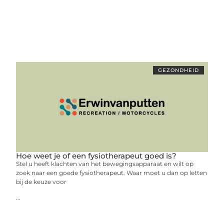
GEZONDHEID
Hoe weet je of een fysiotherapeut goed is?
Stel u heeft klachten van het bewegingsapparaat en wilt op
zoek naar een goede fysiotherapeut. Waar moet u dan op letten
bij de keuze voor
...