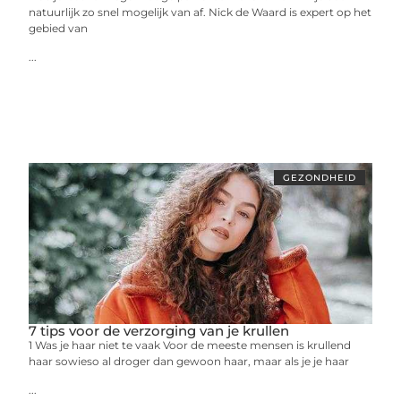
natuurlijk zo snel mogelijk van af. Nick de Waard is expert op het
gebied van
...
GEZONDHEID
7 tips voor de verzorging van je krullen
1 Was je haar niet te vaak Voor de meeste mensen is krullend
haar sowieso al droger dan gewoon haar, maar als je je haar
...