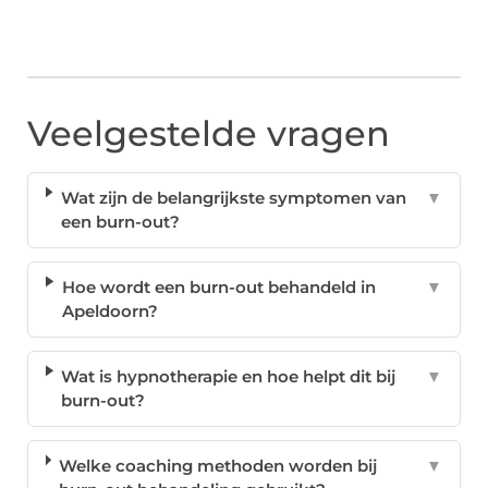
Veelgestelde vragen
Wat zijn de belangrijkste symptomen van
▼
een burn-out?
Hoe wordt een burn-out behandeld in
▼
Apeldoorn?
Wat is hypnotherapie en hoe helpt dit bij
▼
burn-out?
Welke coaching methoden worden bij
▼