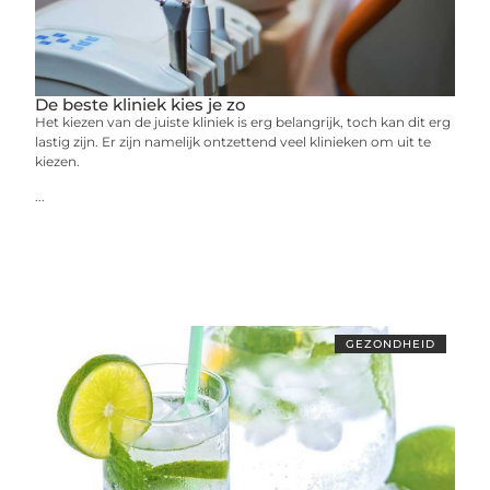
De beste kliniek kies je zo
Het kiezen van de juiste kliniek is erg belangrijk, toch kan dit erg
lastig zijn. Er zijn namelijk ontzettend veel klinieken om uit te
kiezen.
...
GEZONDHEID