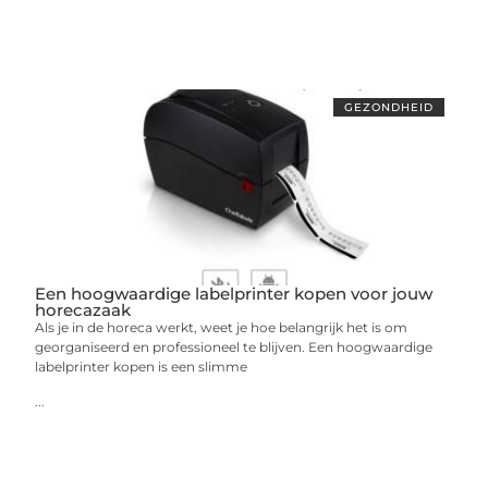
GEZONDHEID
Een hoogwaardige labelprinter kopen voor jouw
horecazaak
Als je in de horeca werkt, weet je hoe belangrijk het is om
georganiseerd en professioneel te blijven. Een hoogwaardige
labelprinter kopen is een slimme
...