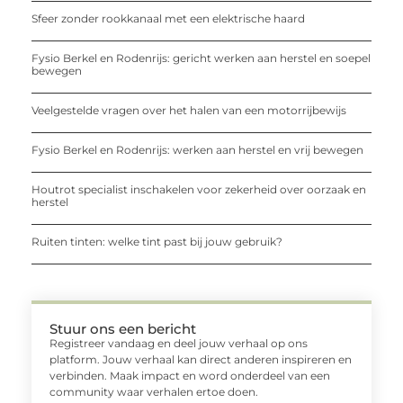
Sfeer zonder rookkanaal met een elektrische haard
Fysio Berkel en Rodenrijs: gericht werken aan herstel en soepel
bewegen
Veelgestelde vragen over het halen van een motorrijbewijs
Fysio Berkel en Rodenrijs: werken aan herstel en vrij bewegen
Houtrot specialist inschakelen voor zekerheid over oorzaak en
herstel
Ruiten tinten: welke tint past bij jouw gebruik?
Stuur ons een bericht
Registreer vandaag en deel jouw verhaal op ons
platform. Jouw verhaal kan direct anderen inspireren en
verbinden. Maak impact en word onderdeel van een
community waar verhalen ertoe doen.