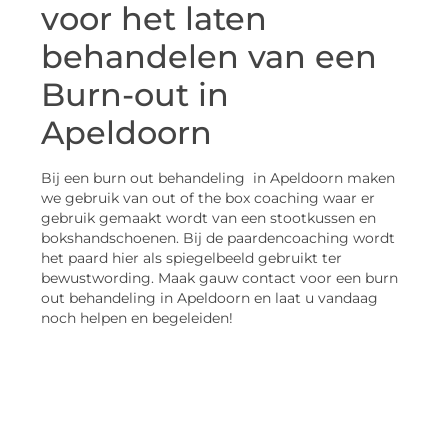
voor het laten
behandelen van een
Burn-out in
Apeldoorn
Bij een burn out behandeling in Apeldoorn maken
we gebruik van out of the box coaching waar er
gebruik gemaakt wordt van een stootkussen en
bokshandschoenen. Bij de paardencoaching wordt
het paard hier als spiegelbeeld gebruikt ter
bewustwording. Maak gauw contact voor een burn
out behandeling in Apeldoorn en laat u vandaag
noch helpen en begeleiden!