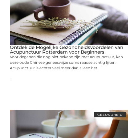
Ontdek de Mogelijke Gezondheidsvoordelen van
Acupunctuur Rotterdam voor Beginners
Voor degenen die nog niet bekend zijn met acupunctuur, kan
deze oude Chinese geneeswijze soms raadselachtig lijken.
Acupunctuur is echter veel meer dan alleen het
...
GEZONDHEID