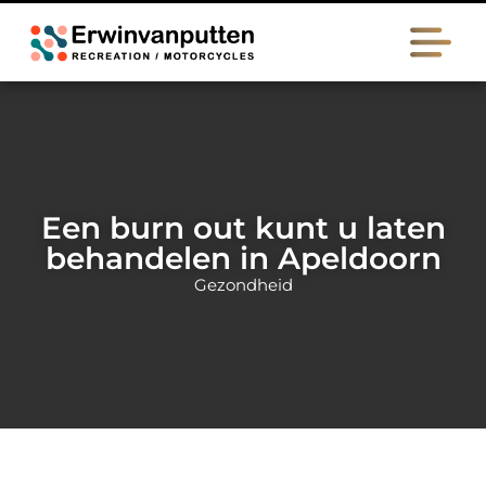
Een burn out kunt u laten
behandelen in Apeldoorn
Gezondheid