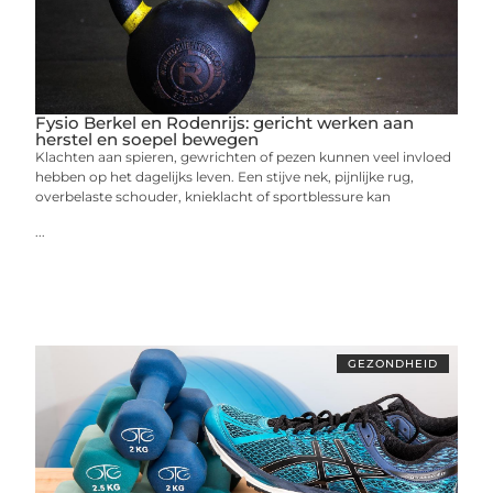
Fysio Berkel en Rodenrijs: gericht werken aan
herstel en soepel bewegen
Klachten aan spieren, gewrichten of pezen kunnen veel invloed
hebben op het dagelijks leven. Een stijve nek, pijnlijke rug,
overbelaste schouder, knieklacht of sportblessure kan
...
GEZONDHEID