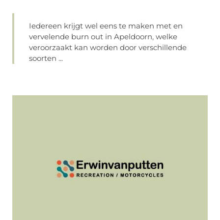
Iedereen krijgt wel eens te maken met en
vervelende burn out in Apeldoorn, welke
veroorzaakt kan worden door verschillende
soorten ...