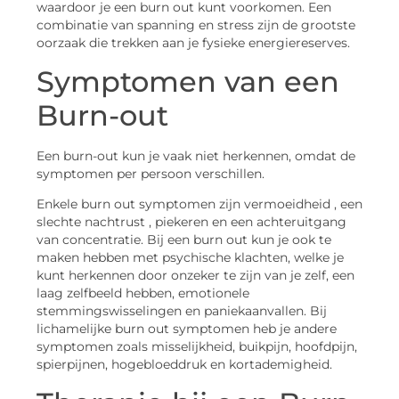
waardoor je een burn out kunt voorkomen. Een
combinatie van spanning en stress zijn de grootste
oorzaak die trekken aan je fysieke energiereserves.
Symptomen van een
Burn-out
Een burn-out kun je vaak niet herkennen, omdat de
symptomen per persoon verschillen.
Enkele burn out symptomen zijn vermoeidheid , een
slechte nachtrust , piekeren en een achteruitgang
van concentratie. Bij een burn out kun je ook te
maken hebben met psychische klachten, welke je
kunt herkennen door onzeker te zijn van je zelf, een
laag zelfbeeld hebben, emotionele
stemmingswisselingen en paniekaanvallen. Bij
lichamelijke burn out symptomen heb je andere
symptomen zoals misselijkheid, buikpijn, hoofdpijn,
spierpijnen, hogebloeddruk en kortademigheid.