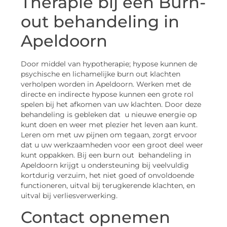
Therapie bij een Burn-
out behandeling in
Apeldoorn
Door middel van hypotherapie; hypose kunnen de
psychische en lichamelijke burn out klachten
verholpen worden in Apeldoorn. Werken met de
directe en indirecte hypose kunnen een grote rol
spelen bij het afkomen van uw klachten. Door deze
behandeling is gebleken dat u nieuwe energie op
kunt doen en weer met plezier het leven aan kunt.
Leren om met uw pijnen om tegaan, zorgt ervoor
dat u uw werkzaamheden voor een groot deel weer
kunt oppakken. Bij een burn out behandeling in
Apeldoorn krijgt u ondersteuning bij veelvuldig
kortdurig verzuim, het niet goed of onvoldoende
functioneren, uitval bij terugkerende klachten, en
uitval bij verliesverwerking.
Contact opnemen