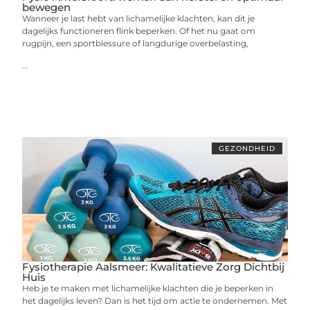
bewegen
Wanneer je last hebt van lichamelijke klachten, kan dit je
dagelijks functioneren flink beperken. Of het nu gaat om
rugpijn, een sportblessure of langdurige overbelasting,
...
GEZONDHEID
Fysiotherapie Aalsmeer: Kwalitatieve Zorg Dichtbij
Huis
Heb je te maken met lichamelijke klachten die je beperken in
het dagelijks leven? Dan is het tijd om actie te ondernemen. Met