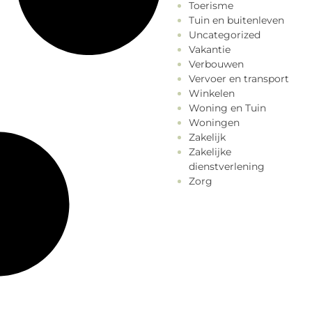
Toerisme
Tuin en buitenleven
Uncategorized
Vakantie
Verbouwen
Vervoer en transport
Winkelen
Woning en Tuin
Woningen
Zakelijk
Zakelijke
dienstverlening
Zorg