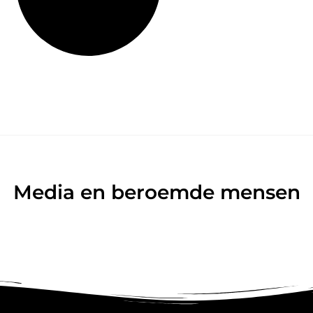
Media en beroemde mensen