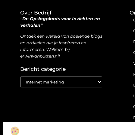
Over Bedrijf
O
“De Opslagplaats voor Inzichten en
Verhalen”
Ontdek een wereld van boeiende blogs
en artikelen die je inspireren en
informeren. Welkom bij
erwinvanputten.nl!
Bericht categorie