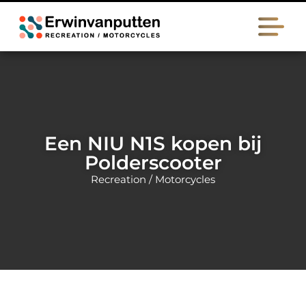
Een NIU N1S kopen bij
Polderscooter
Recreation / Motorcycles