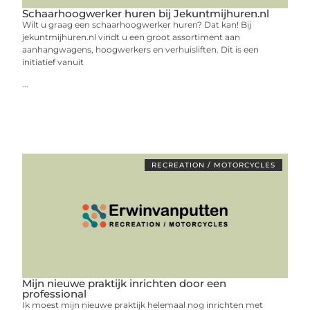
Schaarhoogwerker huren bij Jekuntmijhuren.nl
Wilt u graag een schaarhoogwerker huren? Dat kan! Bij
jekuntmijhuren.nl vindt u een groot assortiment aan
aanhangwagens, hoogwerkers en verhuisliften. Dit is een
initiatief vanuit
...
RECREATION / MOTORCYCLES
Mijn nieuwe praktijk inrichten door een
professional
Ik moest mijn nieuwe praktijk helemaal nog inrichten met