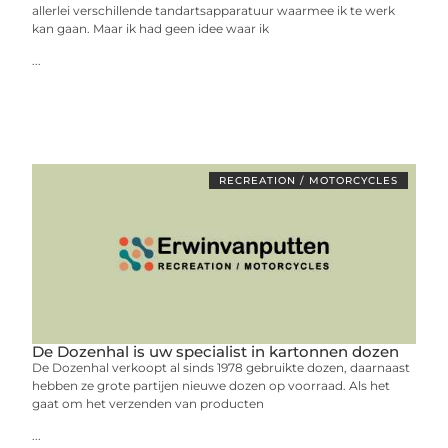
allerlei verschillende tandartsapparatuur waarmee ik te werk
kan gaan. Maar ik had geen idee waar ik
...
RECREATION / MOTORCYCLES
De Dozenhal is uw specialist in kartonnen dozen
De Dozenhal verkoopt al sinds 1978 gebruikte dozen, daarnaast
hebben ze grote partijen nieuwe dozen op voorraad. Als het
gaat om het verzenden van producten
...