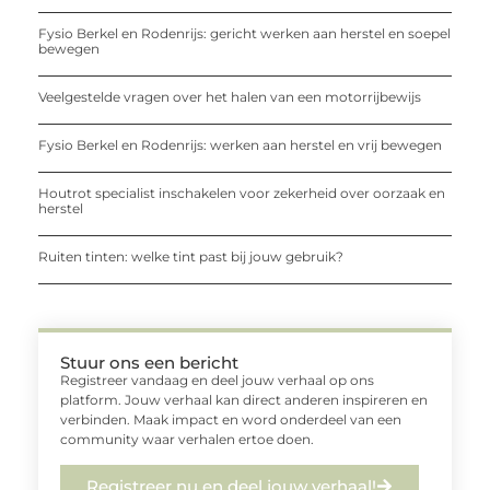
Fysio Berkel en Rodenrijs: gericht werken aan herstel en soepel
bewegen
Veelgestelde vragen over het halen van een motorrijbewijs
Fysio Berkel en Rodenrijs: werken aan herstel en vrij bewegen
Houtrot specialist inschakelen voor zekerheid over oorzaak en
herstel
Ruiten tinten: welke tint past bij jouw gebruik?
Stuur ons een bericht
Registreer vandaag en deel jouw verhaal op ons
platform. Jouw verhaal kan direct anderen inspireren en
verbinden. Maak impact en word onderdeel van een
community waar verhalen ertoe doen.
Registreer nu en deel jouw verhaal!