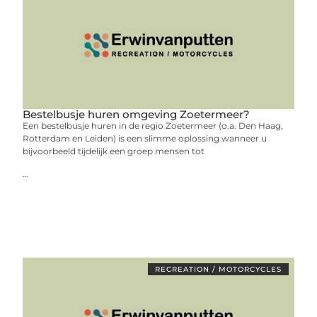
Bestelbusje huren omgeving Zoetermeer?
Een bestelbusje huren in de regio Zoetermeer (o.a. Den Haag,
Rotterdam en Leiden) is een slimme oplossing wanneer u
bijvoorbeeld tijdelijk een groep mensen tot
...
RECREATION / MOTORCYCLES