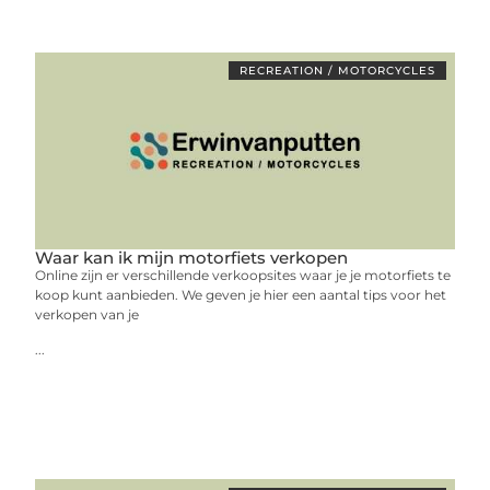
RECREATION / MOTORCYCLES
Waar kan ik mijn motorfiets verkopen
Online zijn er verschillende verkoopsites waar je je motorfiets te
koop kunt aanbieden. We geven je hier een aantal tips voor het
verkopen van je
...