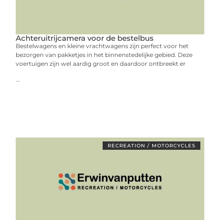
Achteruitrijcamera voor de bestelbus
Bestelwagens en kleine vrachtwagens zijn perfect voor het
bezorgen van pakketjes in het binnenstedelijke gebied. Deze
voertuigen zijn wel aardig groot en daardoor ontbreekt er
...
RECREATION / MOTORCYCLES