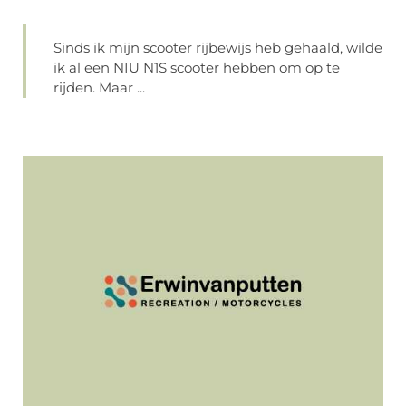
Sinds ik mijn scooter rijbewijs heb gehaald, wilde
ik al een NIU N1S scooter hebben om op te
rijden. Maar ...