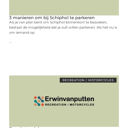
3 manieren om bij Schiphol te parkeren
Als je van plan bent om Schiphol binnenkort te bezoeken,
bestaat de mogelijkheid dat je zult willen parkeren. Als het nu is
om iemand op
...
RECREATION / MOTORCYCLES