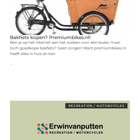
Bakfiets kopen? Premiumbikes.nl!
Ben je op het internet aan het zoeken voor een leuke, maar
toch goedkope bakfiets? Geen zorgen! Want premiumbikes.nl
heeft alles in huis en kan
...
RECREATION / MOTORCYCLES