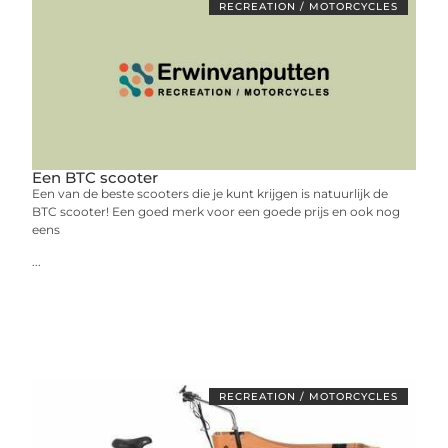
RECREATION / MOTORCYCLES
Een BTC scooter
Een van de beste scooters die je kunt krijgen is natuurlijk de
BTC scooter! Een goed merk voor een goede prijs en ook nog
eens
...
RECREATION / MOTORCYCLES