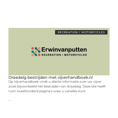
RECREATION / MOTORCYCLES
Draadalg bestrijden met vijverhandboek.nl
Op Vijverhandboek vindt u allerlei informatie over uw vijver
zoals bijvoorbeeld het bestrijden van draadalg. Deze site heeft
ruim tweehonderd pagina’s waar u vanalles kunt
...