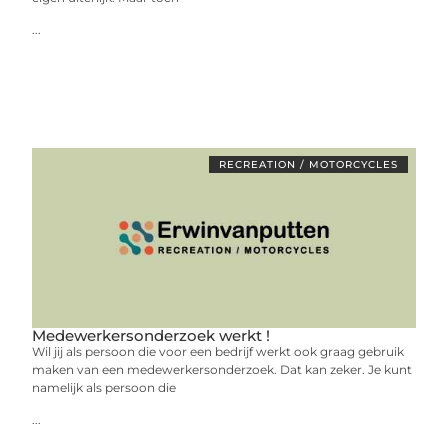
...
RECREATION / MOTORCYCLES
Medewerkersonderzoek werkt !
Wil jij als persoon die voor een bedrijf werkt ook graag gebruik
maken van een medewerkersonderzoek. Dat kan zeker. Je kunt
namelijk als persoon die
...