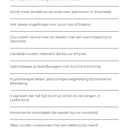
Nooit meer eindeloos op zoek naar ijzerwaren in Enschede
Het ideale vogelhuisje voor jouw tuin of balkon
Duurzaam verwarmen en koelen met een warmtepomp in
Deventer
Landelijk houten hekwerk dat bij uw erf past
Optimaliseer je bedrijfswagen met ALUCA inrichting
Fysiotherapie Weert: persoonlijke begeleiding bij herstel en
beweging
5 signalen dat het tijd is om je sloten te vervangen in
Leiderdorp
Keramische vloertegels die passen bij uw woonstijl
Sfeer zonder rookkanaal met een elektrische haard