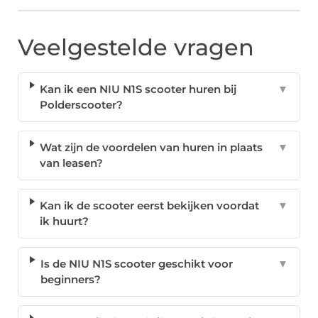
Veelgestelde vragen
Kan ik een NIU N1S scooter huren bij
▼
Polderscooter?
Wat zijn de voordelen van huren in plaats
▼
van leasen?
Kan ik de scooter eerst bekijken voordat
▼
ik huurt?
Is de NIU N1S scooter geschikt voor
▼
beginners?