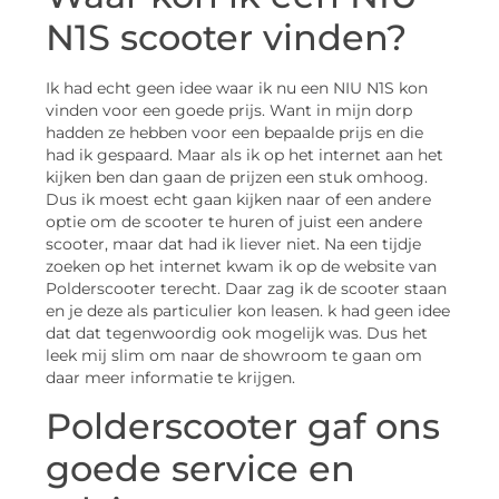
N1S scooter vinden?
Ik had echt geen idee waar ik nu een NIU N1S kon
vinden voor een goede prijs. Want in mijn dorp
hadden ze hebben voor een bepaalde prijs en die
had ik gespaard. Maar als ik op het internet aan het
kijken ben dan gaan de prijzen een stuk omhoog.
Dus ik moest echt gaan kijken naar of een andere
optie om de scooter te huren of juist een andere
scooter, maar dat had ik liever niet. Na een tijdje
zoeken op het internet kwam ik op de website van
Polderscooter terecht. Daar zag ik de scooter staan
en je deze als particulier kon leasen. k had geen idee
dat dat tegenwoordig ook mogelijk was. Dus het
leek mij slim om naar de showroom te gaan om
daar meer informatie te krijgen.
Polderscooter gaf ons
goede service en