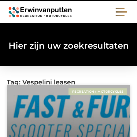
Hier zijn uw zoekresultaten
Tag: Vespelini leasen
RECREATION / MOTORCYCLES