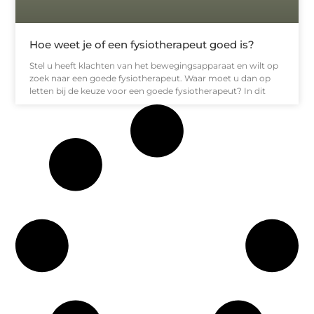
Hoe weet je of een fysiotherapeut goed is?
Stel u heeft klachten van het bewegingsapparaat en wilt op
zoek naar een goede fysiotherapeut. Waar moet u dan op
letten bij de keuze voor een goede fysiotherapeut? In dit