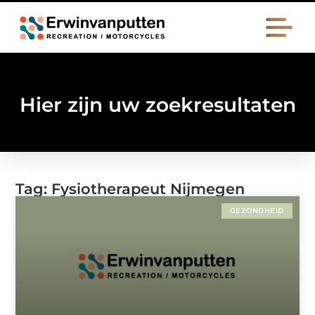
Hier zijn uw zoekresultaten
Tag: Fysiotherapeut Nijmegen
GEZONDHEID