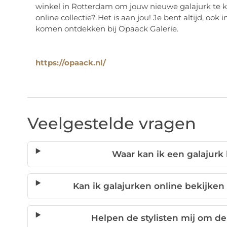
winkel in Rotterdam om jouw nieuwe galajurk te ko
online collectie? Het is aan jou! Je bent altijd, 
komen ontdekken bij Opaack Galerie.
https://opaack.nl/
Veelgestelde vragen
Waar kan ik een galajurk
Kan ik galajurken online bekijken
Helpen de stylisten mij om de 