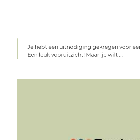
Je hebt een uitnodiging gekregen voor een 
Een leuk vooruitzicht! Maar, je wilt ...