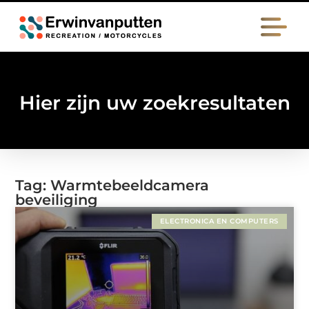
Hier zijn uw zoekresultaten
Tag: Warmtebeeldcamera
beveiliging
ELECTRONICA EN COMPUTERS