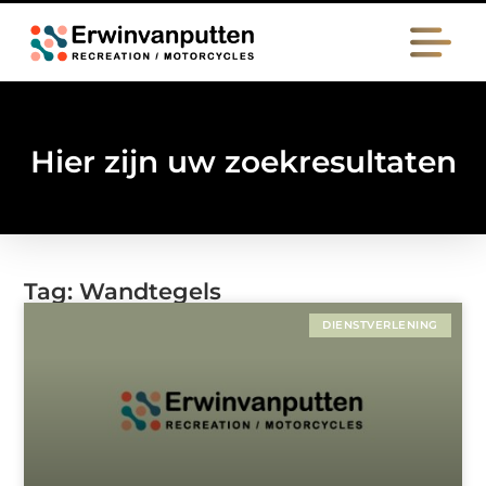
Hier zijn uw zoekresultaten
Tag: Wandtegels
DIENSTVERLENING