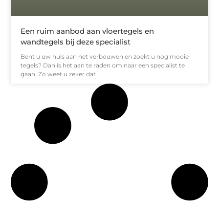
Een ruim aanbod aan vloertegels en
wandtegels bij deze specialist
Bent u uw huis aan het verbouwen en zoekt u nog mooie
tegels? Dan is het aan te raden om naar een specialist te
gaan. Zo weet u zeker dat