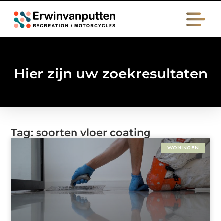
Hier zijn uw zoekresultaten
Tag: soorten vloer coating
WONINGEN