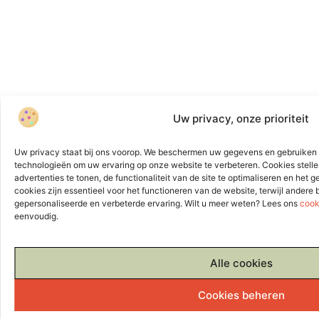
Uw privacy, onze prioriteit
Uw privacy staat bij ons voorop. We beschermen uw gegevens en gebruiken 
technologieën om uw ervaring op onze website te verbeteren. Cookies stelle
advertenties te tonen, de functionaliteit van de site te optimaliseren en het
cookies zijn essentieel voor het functioneren van de website, terwijl andere
gepersonaliseerde en verbeterde ervaring. Wilt u meer weten? Lees ons
cook
eenvoudig.
Alle cookies
Cookies beheren