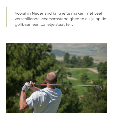
Vooral in Nederland krijg je te maken met veel
verschillende weersomstandigheden als je op de
golfbaan een balletje staat te ...