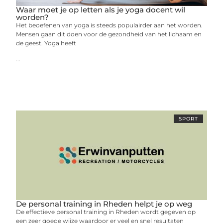
Waar moet je op letten als je yoga docent wil
worden?
Het beoefenen van yoga is steeds populairder aan het worden.
Mensen gaan dit doen voor de gezondheid van het lichaam en
de geest. Yoga heeft
...
SPORT
De personal training in Rheden helpt je op weg
De effectieve personal training in Rheden wordt gegeven op
een zeer goede wijze waardoor er veel en snel resultaten