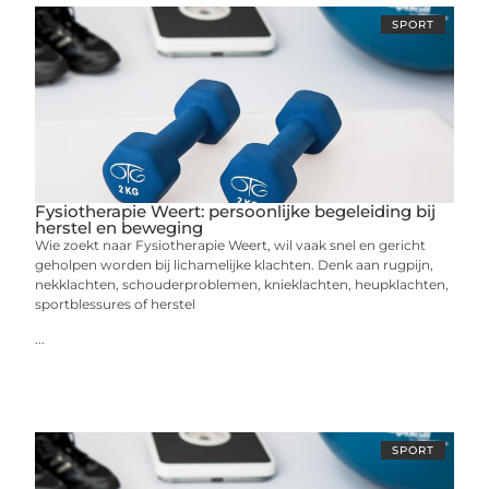
SPORT
Fysiotherapie Weert: persoonlijke begeleiding bij
herstel en beweging
Wie zoekt naar Fysiotherapie Weert, wil vaak snel en gericht
geholpen worden bij lichamelijke klachten. Denk aan rugpijn,
nekklachten, schouderproblemen, knieklachten, heupklachten,
sportblessures of herstel
...
SPORT