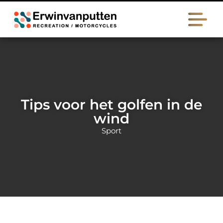
Tips voor het golfen in de
wind
Sport