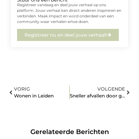
Registreer vandaag en deel jouw verhaal op ons
platform. Jouw verhaal kan direct anderen inspireren en
verbinden. Maak impact en word onderdeel van een
community waar verhalen ertoe doen.
Registreer nu en deel jouw verhaal!
VORIG
VOLGENDE
Wonen in Leiden
Sneller afvallen door gember
Gerelateerde Berichten