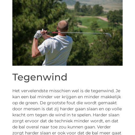
Tegenwind
Het vervelendste misschien wel is de tegenwind. Je
kan een bal minder ver krijgen en minder makkelijk
op de green. De grootste fout die wordt gemaakt
door mensen is dat zij harder gaan slaan en op volle
kracht om tegen de wind in te spelen. Harder slaan
zorgt ervoor dat de techniek minder wordt, en dat
de bal overal naar toe zou kunnen gaan. Verder
zorgt harder slaan er ook voor dat de bal meer gaat