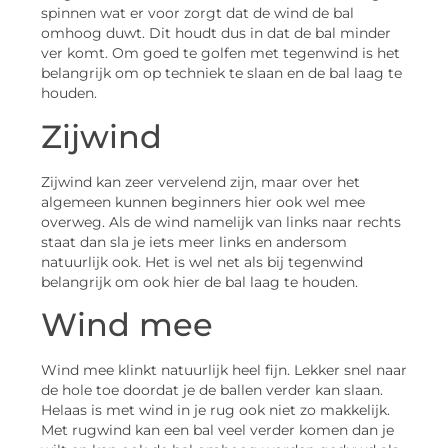
spinnen wat er voor zorgt dat de wind de bal
omhoog duwt. Dit houdt dus in dat de bal minder
ver komt. Om goed te golfen met tegenwind is het
belangrijk om op techniek te slaan en de bal laag te
houden.
Zijwind
Zijwind kan zeer vervelend zijn, maar over het
algemeen kunnen beginners hier ook wel mee
overweg. Als de wind namelijk van links naar rechts
staat dan sla je iets meer links en andersom
natuurlijk ook. Het is wel net als bij tegenwind
belangrijk om ook hier de bal laag te houden.
Wind mee
Wind mee klinkt natuurlijk heel fijn. Lekker snel naar
de hole toe doordat je de ballen verder kan slaan.
Helaas is met wind in je rug ook niet zo makkelijk.
Met rugwind kan een bal veel verder komen dan je