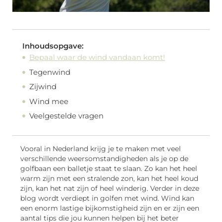
Inhoudsopgave:
Bepaal waar de wind vandaan komt!
Tegenwind
Zijwind
Wind mee
Veelgestelde vragen
Vooral in Nederland krijg je te maken met veel
verschillende weersomstandigheden als je op de
golfbaan een balletje staat te slaan. Zo kan het heel
warm zijn met een stralende zon, kan het heel koud
zijn, kan het nat zijn of heel winderig. Verder in deze
blog wordt verdiept in golfen met wind. Wind kan
een enorm lastige bijkomstigheid zijn en er zijn een
aantal tips die jou kunnen helpen bij het beter