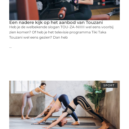
Een nadere kijk op het aanbod van Touzani
Heb je de welbekende slogan TOU-ZA-NIIIII wel eens voorbij
zien komen? Of heb je het televisie programma Tiki Taka
Touzani wel eens gezien? Dan heb
...
SPORT