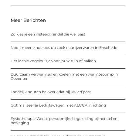
Meer Berichten
Zo kies je een insteekgrendel die wél past
Nooit meer eindeloos op zoek naar ijzerwaren in Enschede
Het ideale vogelhuisje voor jouw tuin of balkon
Duurzaam verwarmen en koelen met een warmtepomp in
Deventer
Landelijk houten hekwerk dat bij uw erf past
Optimaliseer je bedrijfswagen met ALUCA inrichting
Fysiotherapie Weert: persoonlijke begeleiding bij herstel en
beweging