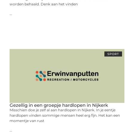
worden behaald. Denk aan het vinden
...
SPORT
Gezellig in een groepje hardlopen in Nijkerk
Misschien doe je zelf al aan hardlopen in Nijkerk. In je eentje
hardlopen vinden sommige mensen heel erg fijn. Het kan een
momentje van rust
...