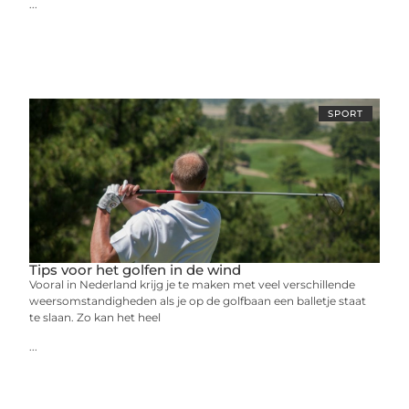
...
SPORT
Tips voor het golfen in de wind
Vooral in Nederland krijg je te maken met veel verschillende
weersomstandigheden als je op de golfbaan een balletje staat
te slaan. Zo kan het heel
...