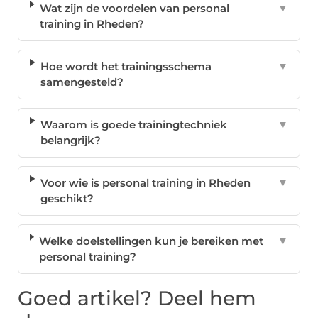
Wat zijn de voordelen van personal
▼
training in Rheden?
Hoe wordt het trainingsschema
▼
samengesteld?
Waarom is goede trainingtechniek
▼
belangrijk?
Voor wie is personal training in Rheden
▼
geschikt?
Welke doelstellingen kun je bereiken met
▼
personal training?
Goed artikel? Deel hem