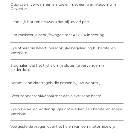
Duurzaam verwarmen en koelen met een warmtepomp in
Deventer
Landelijk houten hekwerk dat bij uw erf past
Optimaliseer je bedrijfswagen met ALUCA inrichting
Fysiotherapie Weert: persoonlijke begeleiding bij herstel en
beweging
5 signalen dat het tijd is om je sloten te vervangen in
Leiderdorp
Keramische vloertegels die passen bij uw woonstijl
Sfeer zonder rookkanaal met een elektrische haard
Fysio Berkel en Rodenrijs: gericht werken aan herstel en soepel
bewegen
Veelgestelde vragen over het halen van een motorrijbewijs