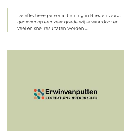
De effectieve personal training in Rheden wordt
gegeven op een zeer goede wijze waardoor er
veel en snel resultaten worden ...