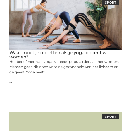
SPORT
Waar moet je op letten als je yoga docent wil
worden?
Het beoefenen van yoga is steeds populairder aan het worden.
Mensen gaan dit doen voor de gezondheid van het lichaam en
de geest. Yoga heeft
...
SPORT