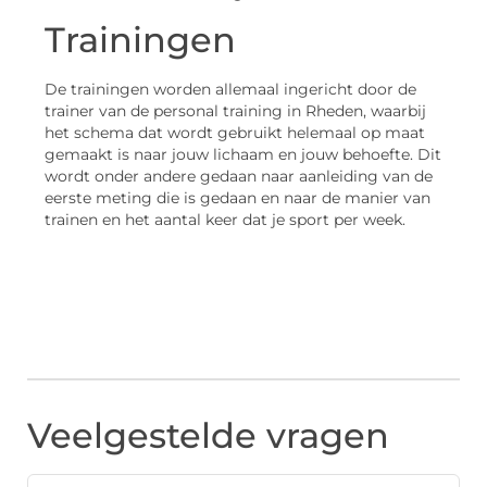
Trainingen
De trainingen worden allemaal ingericht door de
trainer van de personal training in Rheden, waarbij
het schema dat wordt gebruikt helemaal op maat
gemaakt is naar jouw lichaam en jouw behoefte. Dit
wordt onder andere gedaan naar aanleiding van de
eerste meting die is gedaan en naar de manier van
trainen en het aantal keer dat je sport per week.
Veelgestelde vragen