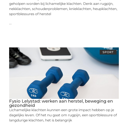
geholpen worden bij lichamelijke klachten. Denk aan rugpijn,
nekklachten, schouderproblemen, knieklachten, heupklachten,
sportblessures of herstel
...
SPORT
Fysio Lelystad: werken aan herstel, beweging en
gezondheid
Lichamelijke klachten kunnen een grote impact hebben op je
dagelijks leven. Of het nu gaat om rugpijn, een sportblessure of
langdurige klachten, het is belangrijk