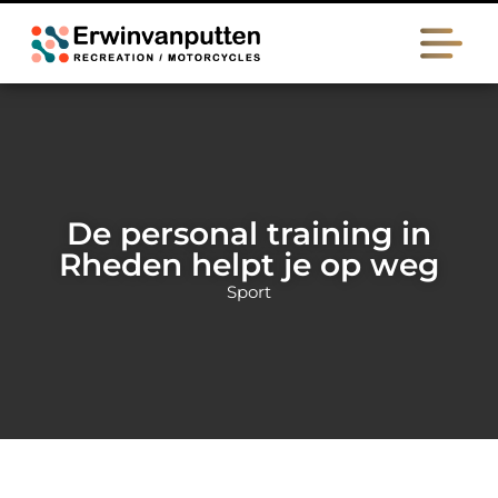
De personal training in
Rheden helpt je op weg
Sport