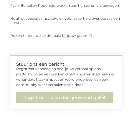
Fysio Berkel en Rodenrijs: werken aan herstel en vrij bewegen
Houtrot specialist inschakelen voor zekerheid over oorzaak en
herstel
Ruiten tinten: welke tint past bij jouw gebruik?
Stuur ons een bericht
Registreer vandaag en deel jouw verhaal op ons
platform. Jouw verhaal kan direct anderen inspireren en
verbinden. Maak impact en word onderdeel van een
community waar verhalen ertoe doen.
Registreer nu en deel jouw verhaal!