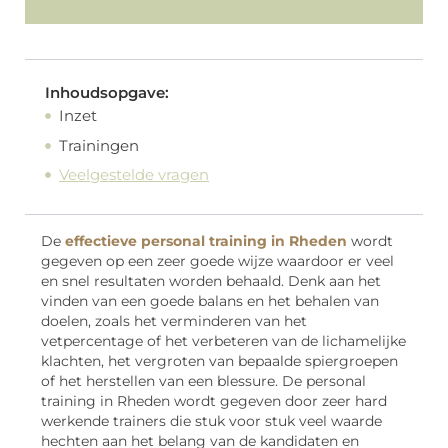
Inhoudsopgave:
Inzet
Trainingen
Veelgestelde vragen
De
effectieve personal training in Rheden
wordt
gegeven op een zeer goede wijze waardoor er veel
en snel resultaten worden behaald. Denk aan het
vinden van een goede balans en het behalen van
doelen, zoals het verminderen van het
vetpercentage of het verbeteren van de lichamelijke
klachten, het vergroten van bepaalde spiergroepen
of het herstellen van een blessure. De personal
training in Rheden wordt gegeven door zeer hard
werkende trainers die stuk voor stuk veel waarde
hechten aan het belang van de kandidaten en