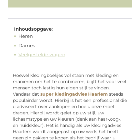
Inhoudsopgave:
Heren
Dames
Veelgestelde vragen
Hoewel kledingboekjes vol staan met kleding en
manieren om het te combineren, blijft het voor veel
mensen toch lastig hun eigen stijl te vinden.
Vandaar dat
super kledingadvies Haarlem
steeds
populairder wordt. Hierbij is het een professional die
u adviseert over aankopen en hoe u deze moet
dragen. Hierbij wordt gelet op uw stijl, uw
lichaamstype en uw kleuren (denk aan haar-,oog-,
en huidskleur). Het is handig als uw kledingadvies
Haarlem wordt aangepast op uw werk, het heeft
geen zin pakken te kopen als het bedrijf waar u