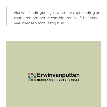
Hoewel kledingboekjes vol staan met kleding en
manieren om het te combineren, blijft het voor
veel mensen toch lastig hun ...