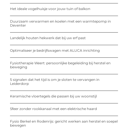
Het ideale vogelhuisje voor jouw tuin of balkon
Duurzaam verwarmen en koelen met een warmtepomp in
Deventer
Landelijk houten hekwerk dat bij uw erf past
Optimaliseer je bedrijfswagen met ALUCA inrichting
Fysiotherapie Weert: persoonlijke begeleiding bij herstel en
beweging
5 signalen dat het tijd is om je sloten te vervangen in
Leiderdorp
Keramische vloertegels die passen bij uw woonstijl
Sfeer zonder rookkanaal met een elektrische haard
Fysio Berkel en Rodenrijs: gericht werken aan herstel en soepel
bewegen