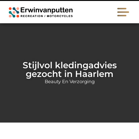
Stijlvol kledingadvies
gezocht in Haarlem
Beauty En Verzorging