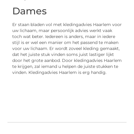
Dames
Er staan bladen vol met kledingadvies Haarlem voor
uw lichaam, maar persoonlijk advies werkt vaak
toch wat beter. Iedereen is anders, maar in iedere
stijl is er wel een manier om het passend te maken
voor uw lichaam. Er wordt zoveel kleding gemaakt,
dat het juiste stuk vinden soms juist lastiger lijkt
door het grote aanbod. Door kledingadvies Haarlem
te krijgen, zal iemand u helpen de juiste stukken te
vinden. Kledingadvies Haarlem is erg handig.