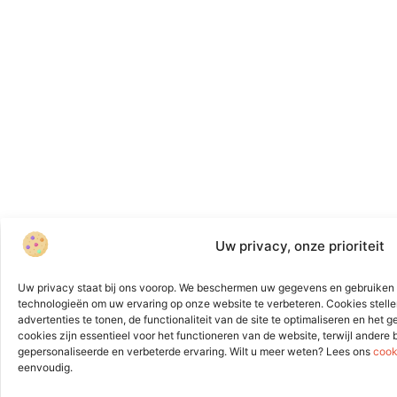
Uw privacy, onze prioriteit
Uw privacy staat bij ons voorop. We beschermen uw gegevens en gebruiken 
technologieën om uw ervaring op onze website te verbeteren. Cookies stelle
advertenties te tonen, de functionaliteit van de site te optimaliseren en het
cookies zijn essentieel voor het functioneren van de website, terwijl andere
gepersonaliseerde en verbeterde ervaring. Wilt u meer weten? Lees ons
cook
eenvoudig.