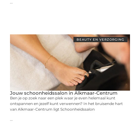
...
BEAUTY EN VERZORGING
Jouw schoonheidssalon in Alkmaar-Centrum
Ben je op zoek naar een plek waar je even helemaal kunt
ontspannen en jezelf kunt verwennen? In het bruisende hart
van Alkmaar-Centrum ligt Schoonheidssalon
...