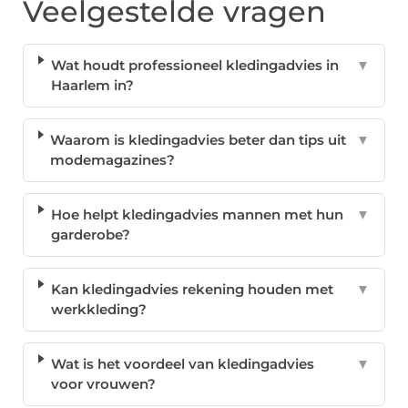
Veelgestelde vragen
Wat houdt professioneel kledingadvies in
▼
Haarlem in?
Waarom is kledingadvies beter dan tips uit
▼
modemagazines?
Hoe helpt kledingadvies mannen met hun
▼
garderobe?
Kan kledingadvies rekening houden met
▼
werkkleding?
Wat is het voordeel van kledingadvies
▼
voor vrouwen?