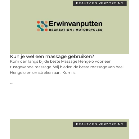
BEAUTY EN VERZORGING
Kun je wel een massage gebruiken?
Kom dan langs bij de beste Massage Hengelo voor een
rustgevende massage. Wij bieden de beste massage van heel
Hengelo en omstreken aan. Kom is
...
BEAUTY EN VERZORGING