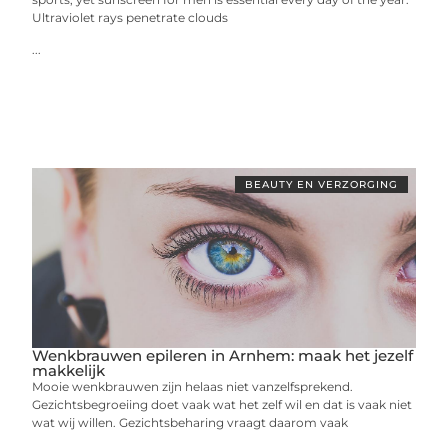
Ultraviolet rays penetrate clouds
...
BEAUTY EN VERZORGING
Wenkbrauwen epileren in Arnhem: maak het jezelf
makkelijk
Mooie wenkbrauwen zijn helaas niet vanzelfsprekend.
Gezichtsbegroeiing doet vaak wat het zelf wil en dat is vaak niet
wat wij willen. Gezichtsbeharing vraagt daarom vaak