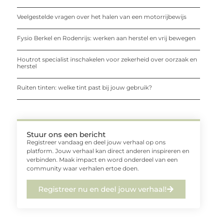
Veelgestelde vragen over het halen van een motorrijbewijs
Fysio Berkel en Rodenrijs: werken aan herstel en vrij bewegen
Houtrot specialist inschakelen voor zekerheid over oorzaak en
herstel
Ruiten tinten: welke tint past bij jouw gebruik?
Stuur ons een bericht
Registreer vandaag en deel jouw verhaal op ons
platform. Jouw verhaal kan direct anderen inspireren en
verbinden. Maak impact en word onderdeel van een
community waar verhalen ertoe doen.
Registreer nu en deel jouw verhaal!