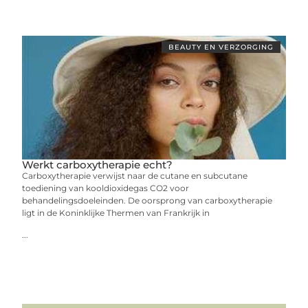
BEAUTY EN VERZORGING
Werkt carboxytherapie echt?
Carboxytherapie verwijst naar de cutane en subcutane
toediening van kooldioxidegas CO2 voor
behandelingsdoeleinden. De oorsprong van carboxytherapie
ligt in de Koninklijke Thermen van Frankrijk in
...