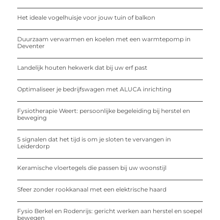
Het ideale vogelhuisje voor jouw tuin of balkon
Duurzaam verwarmen en koelen met een warmtepomp in
Deventer
Landelijk houten hekwerk dat bij uw erf past
Optimaliseer je bedrijfswagen met ALUCA inrichting
Fysiotherapie Weert: persoonlijke begeleiding bij herstel en
beweging
5 signalen dat het tijd is om je sloten te vervangen in
Leiderdorp
Keramische vloertegels die passen bij uw woonstijl
Sfeer zonder rookkanaal met een elektrische haard
Fysio Berkel en Rodenrijs: gericht werken aan herstel en soepel
bewegen