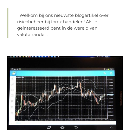
Welkom bij ons nieuwste blogartikel over
risicobeheer bij forex handelen! Als je
geïnteresseerd bent in de wereld van
valutahandel ...