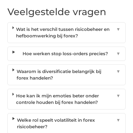
Veelgestelde vragen
Wat is het verschil tussen risicobeheer en
▼
hefboomwerking bij forex?
Hoe werken stop loss-orders precies?
▼
Waarom is diversificatie belangrijk bij
▼
forex handelen?
Hoe kan ik mijn emoties beter onder
▼
controle houden bij forex handelen?
Welke rol speelt volatiliteit in forex
▼
risicobeheer?