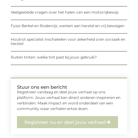
Veelgestelde vragen over het halen van een motorrijbewijs
Fysio Berkel en Rodenrijs: werken aan herstel en vrij bewegen
Houtrot specialist inschakelen voor zekerheid over oorzaak en
herstel
Ruiten tinten: welke tint past bij jouw gebruik?
Stuur ons een bericht
Registreer vandaag en deel jouw verhaal op ons
platform. Jouw verhaal kan direct anderen inspireren en
verbinden. Maak impact en word onderdeel van een
community waar verhalen ertoe doen.
Registreer nu en deel jouw verhaal!