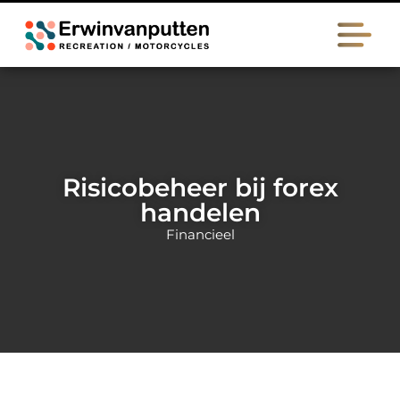
Risicobeheer bij forex
handelen
Financieel