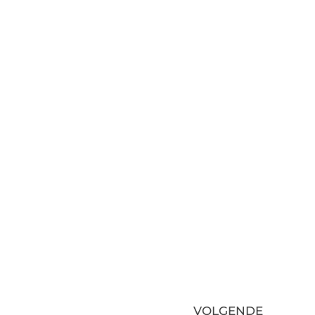
VOLGENDE