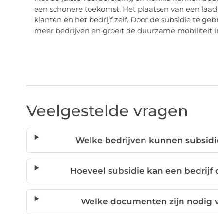
een schonere toekomst. Het plaatsen van een laad
klanten en het bedrijf zelf. Door de subsidie te ge
meer bedrijven en groeit de duurzame mobiliteit i
Veelgestelde vragen
Welke bedrijven kunnen subsidi
Hoeveel subsidie kan een bedrijf
Welke documenten zijn nodig v