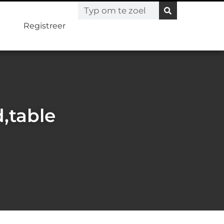
Registreer
,table