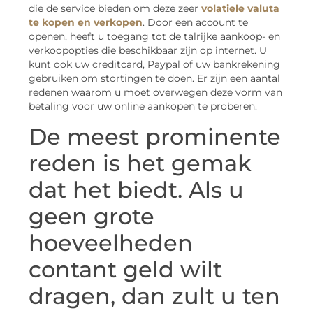
die de service bieden om deze zeer
volatiele valuta
te kopen en verkopen
. Door een account te
openen, heeft u toegang tot de talrijke aankoop- en
verkoopopties die beschikbaar zijn op internet. U
kunt ook uw creditcard, Paypal of uw bankrekening
gebruiken om stortingen te doen. Er zijn een aantal
redenen waarom u moet overwegen deze vorm van
betaling voor uw online aankopen te proberen.
De meest prominente
reden is het gemak
dat het biedt. Als u
geen grote
hoeveelheden
contant geld wilt
dragen, dan zult u ten