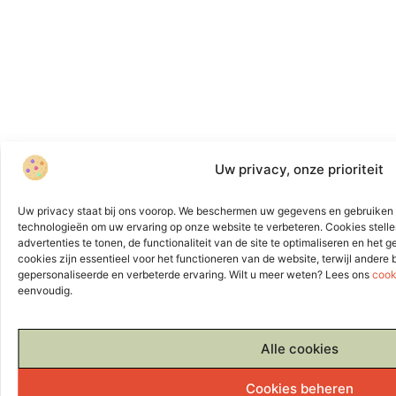
Uw privacy, onze prioriteit
Uw privacy staat bij ons voorop. We beschermen uw gegevens en gebruiken 
technologieën om uw ervaring op onze website te verbeteren. Cookies stelle
advertenties te tonen, de functionaliteit van de site te optimaliseren en het
cookies zijn essentieel voor het functioneren van de website, terwijl andere
gepersonaliseerde en verbeterde ervaring. Wilt u meer weten? Lees ons
cook
eenvoudig.
Alle cookies
Cookies beheren