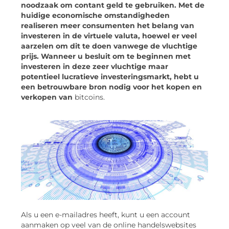
noodzaak om contant geld te gebruiken. Met de
huidige economische omstandigheden
realiseren meer consumenten het belang van
investeren in de virtuele valuta, hoewel er veel
aarzelen om dit te doen vanwege de vluchtige
prijs. Wanneer u besluit om te beginnen met
investeren in deze zeer vluchtige maar
potentieel lucratieve investeringsmarkt, hebt u
een betrouwbare bron nodig voor het kopen en
verkopen van
bitcoins.
Als u een e-mailadres heeft, kunt u een account
aanmaken op veel van de online handelswebsites