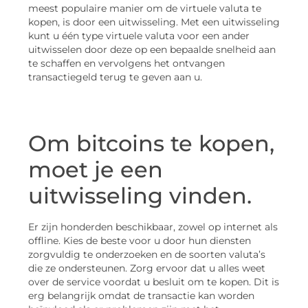
meest populaire manier om de virtuele valuta te
kopen, is door een uitwisseling. Met een uitwisseling
kunt u één type virtuele valuta voor een ander
uitwisselen door deze op een bepaalde snelheid aan
te schaffen en vervolgens het ontvangen
transactiegeld terug te geven aan u.
Om bitcoins te kopen,
moet je een
uitwisseling vinden.
Er zijn honderden beschikbaar, zowel op internet als
offline. Kies de beste voor u door hun diensten
zorgvuldig te onderzoeken en de soorten valuta’s
die ze ondersteunen. Zorg ervoor dat u alles weet
over de service voordat u besluit om te kopen. Dit is
erg belangrijk omdat de transactie kan worden