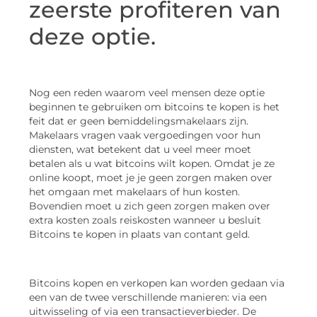
zeerste profiteren van
deze optie.
Nog een reden waarom veel mensen deze optie
beginnen te gebruiken om bitcoins te kopen is het
feit dat er geen bemiddelingsmakelaars zijn.
Makelaars vragen vaak vergoedingen voor hun
diensten, wat betekent dat u veel meer moet
betalen als u wat bitcoins wilt kopen. Omdat je ze
online koopt, moet je je geen zorgen maken over
het omgaan met makelaars of hun kosten.
Bovendien moet u zich geen zorgen maken over
extra kosten zoals reiskosten wanneer u besluit
Bitcoins te kopen in plaats van contant geld.
Bitcoins kopen en verkopen kan worden gedaan via
een van de twee verschillende manieren: via een
uitwisseling of via een transactieverbieder. De