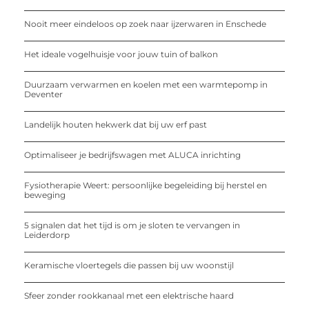
Nooit meer eindeloos op zoek naar ijzerwaren in Enschede
Het ideale vogelhuisje voor jouw tuin of balkon
Duurzaam verwarmen en koelen met een warmtepomp in
Deventer
Landelijk houten hekwerk dat bij uw erf past
Optimaliseer je bedrijfswagen met ALUCA inrichting
Fysiotherapie Weert: persoonlijke begeleiding bij herstel en
beweging
5 signalen dat het tijd is om je sloten te vervangen in
Leiderdorp
Keramische vloertegels die passen bij uw woonstijl
Sfeer zonder rookkanaal met een elektrische haard