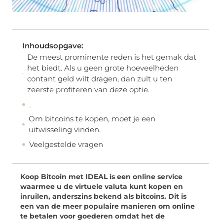
Inhoudsopgave:
De meest prominente reden is het gemak dat
het biedt. Als u geen grote hoeveelheden
contant geld wilt dragen, dan zult u ten
zeerste profiteren van deze optie.
Om bitcoins te kopen, moet je een
uitwisseling vinden.
Veelgestelde vragen
Koop Bitcoin met IDEAL is een online service
waarmee u de virtuele valuta kunt kopen en
inruilen, anderszins bekend als bitcoins. Dit is
een van de meer populaire manieren om online
te betalen voor goederen omdat het de