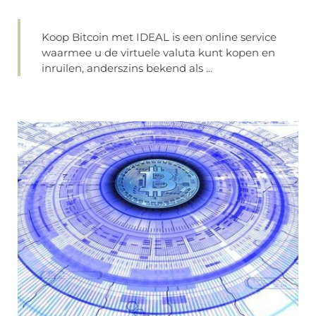
Koop Bitcoin met IDEAL is een online service
waarmee u de virtuele valuta kunt kopen en
inruilen, anderszins bekend als ...