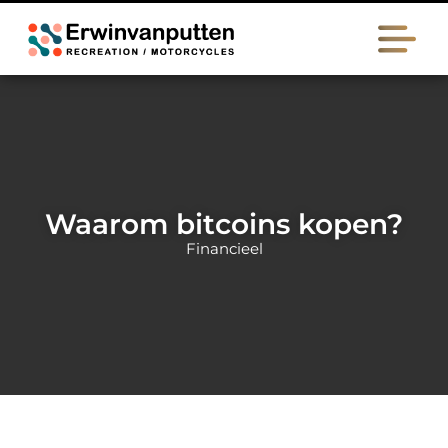
Waarom bitcoins kopen?
Financieel