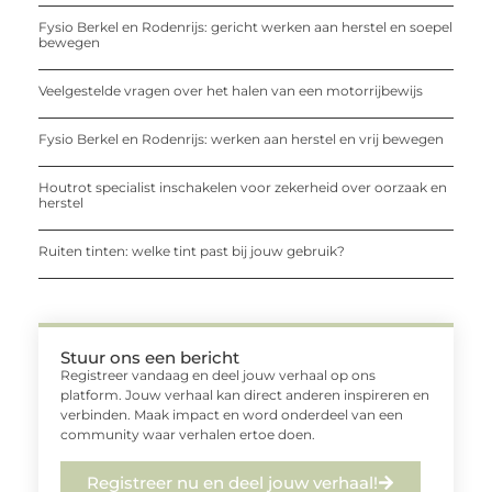
Fysio Berkel en Rodenrijs: gericht werken aan herstel en soepel
bewegen
Veelgestelde vragen over het halen van een motorrijbewijs
Fysio Berkel en Rodenrijs: werken aan herstel en vrij bewegen
Houtrot specialist inschakelen voor zekerheid over oorzaak en
herstel
Ruiten tinten: welke tint past bij jouw gebruik?
Stuur ons een bericht
Registreer vandaag en deel jouw verhaal op ons
platform. Jouw verhaal kan direct anderen inspireren en
verbinden. Maak impact en word onderdeel van een
community waar verhalen ertoe doen.
Registreer nu en deel jouw verhaal!