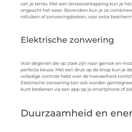
van je terras. Met een terrasoverkapping kun je het
ongeacht het weer. Bovendien kun je ze combiner
rolluiken of zonweringdoeken, voor extra beschermin
Elektrische zonwering
Voor degenen die op zoek zijn naar gemak en mode
perfecte keuze. Met een druk op de knop kun je de
volledige controle hebt over de hoeveelheid zonli
Elektrische zonwering kan ook worden geïntegreer
kunt bedienen via een app op je smartphone of ze
Duurzaamheid en energ