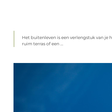
Het buitenleven is een verlengstuk van je hu
ruim terras of een ...