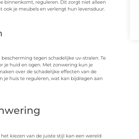
e binnenkomt, reguleren. Dit zorgt niet alleen
ook je meubels en verlengt hun levensduur.
n
 bescherming tegen schadelijke uv-stralen. Te
oor je huid en ogen. Met zonwering kun je
maken over de schadelijke effecten van de
 je huis te reguleren, wat kan bijdragen aan
zonwering
 het kiezen van de juiste stijl kan een wereld