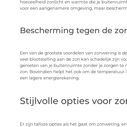
hoeveelheid zonlicht en warmte die je buitenruimt
voor een aangenamere omgeving, maar beschermt 
Bescherming tegen de zo
Een van de grootste voordelen van zonwering is de
veel blootstelling aan de zon kan schadelijk zijn v
genieten van je buitenruimte zonder je zorgen te 
zon. Bovendien helpt het ook om de temperatuur in
een lagere energierekening.
Stijlvolle opties voor 
Er zijn talloze opties als het gaat om zonwering, en