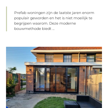
Prefab woningen zijn de laatste jaren enorm
populair geworden en het is niet moeilijk te
begrijpen waarom. Deze moderne
bouwmethode biedt ...