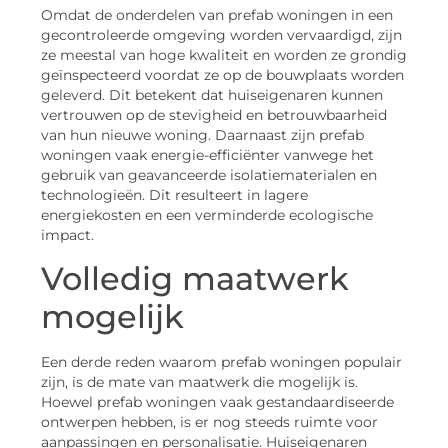
Omdat de onderdelen van prefab woningen in een
gecontroleerde omgeving worden vervaardigd, zijn
ze meestal van hoge kwaliteit en worden ze grondig
geïnspecteerd voordat ze op de bouwplaats worden
geleverd. Dit betekent dat huiseigenaren kunnen
vertrouwen op de stevigheid en betrouwbaarheid
van hun nieuwe woning. Daarnaast zijn prefab
woningen vaak energie-efficiënter vanwege het
gebruik van geavanceerde isolatiematerialen en
technologieën. Dit resulteert in lagere
energiekosten en een verminderde ecologische
impact.
Volledig
maatwerk
mogelijk
Een derde reden waarom prefab woningen populair
zijn, is de mate van maatwerk die mogelijk is.
Hoewel prefab woningen vaak gestandaardiseerde
ontwerpen hebben, is er nog steeds ruimte voor
aanpassingen en personalisatie. Huiseigenaren