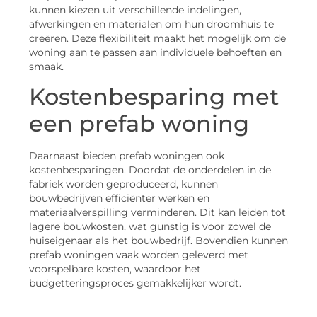
kunnen kiezen uit verschillende indelingen,
afwerkingen en materialen om hun droomhuis te
creëren. Deze flexibiliteit maakt het mogelijk om de
woning aan te passen aan individuele behoeften en
smaak.
Kostenbesparing met
een prefab woning
Daarnaast bieden prefab woningen ook
kostenbesparingen. Doordat de onderdelen in de
fabriek worden geproduceerd, kunnen
bouwbedrijven efficiënter werken en
materiaalverspilling verminderen. Dit kan leiden tot
lagere bouwkosten, wat gunstig is voor zowel de
huiseigenaar als het bouwbedrijf. Bovendien kunnen
prefab woningen vaak worden geleverd met
voorspelbare kosten, waardoor het
budgetteringsproces gemakkelijker wordt.