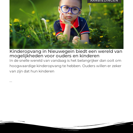
AANBIEDINGEN
Kinderopvang in Nieuwegein biedt een wereld van
mogelijkheden voor ouders en kinderen
In de snelle wereld van vandaag is het belangrijker dan ooit om
hoogwaardige kinderopvang te hebben. Ouders willen er zeker
van zijn dat hun kinderen
...