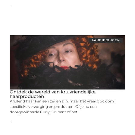
...
AANBIEDINGEN
Ontdek de wereld van krulvriendelijke
haarproducten
Krullend haar kan een zegen zijn, maar het vraagt ook om
specifieke verzorging en producten. Of je nu een
doorgewinterde Curly Girl bent of net
...