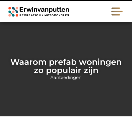
Waarom prefab woningen
zo populair zijn
Aanbiedingen