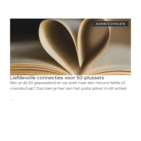
AANBIEDINGEN
Liefdevolle connecties voor 50-plussers
Ben je de 50 gepasseerd en op zoek naar een nieuwe liefde of
vriendschap? Dan ben je hier aan het juiste adres! In dit artikel
...