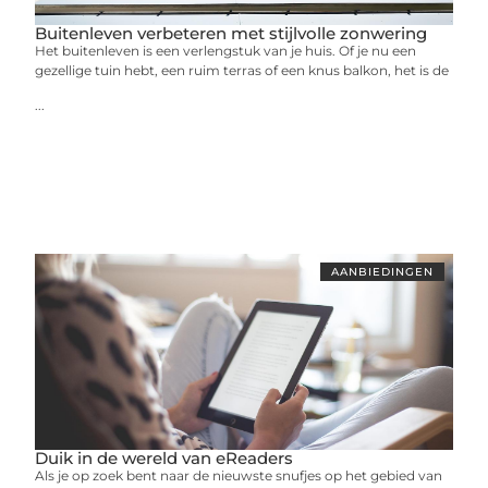
Buitenleven verbeteren met stijlvolle zonwering
Het buitenleven is een verlengstuk van je huis. Of je nu een
gezellige tuin hebt, een ruim terras of een knus balkon, het is de
...
AANBIEDINGEN
Duik in de wereld van eReaders
Als je op zoek bent naar de nieuwste snufjes op het gebied van