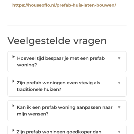
https://houseoflo.nl/prefab-huis-laten-bouwen/
Veelgestelde vragen
Hoeveel tijd bespaar je met een prefab
▼
woning?
Zijn prefab woningen even stevig als
▼
traditionele huizen?
Kan ik een prefab woning aanpassen naar
▼
mijn wensen?
Zijn prefab woningen goedkoper dan
▼