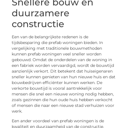
Snellere bouw en
duurzamere
constructie
Een van de belangrijkste redenen is de
tijdsbesparing die prefab woningen bieden. In
vergelijking met traditionele bouwmethoden
kunnen prefab woningen veel sneller worden
gebouwd. Omdat de onderdelen van de woning in
een fabriek worden vervaardigd, wordt de bouwtijd
aanzienlijk verkort. Dit betekent dat huiseigenaren
sneller kunnen genieten van hun nieuwe huis en dat
bouwbedrijven efficiënter kunnen werken. De
verkorte bouwtijd is vooral aantrekkelijk voor
mensen die snel een nieuwe woning nodig hebben,
zoals gezinnen die hun oude huis hebben verkocht
of mensen die naar een nieuwe stad verhuizen voor
werk.
Een ander voordeel van prefab woningen is de
kwaliteit en duurzaamheid van de constructie.