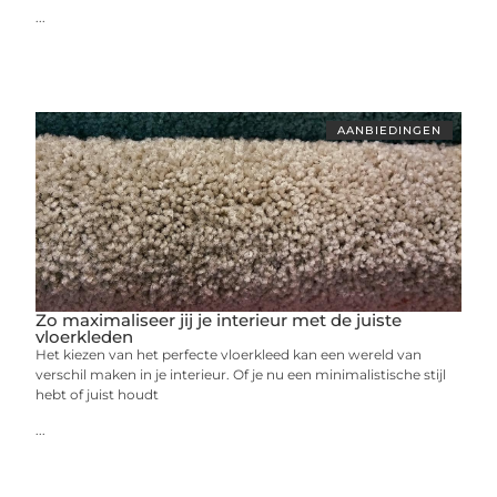
...
AANBIEDINGEN
Zo maximaliseer jij je interieur met de juiste
vloerkleden
Het kiezen van het perfecte vloerkleed kan een wereld van
verschil maken in je interieur. Of je nu een minimalistische stijl
hebt of juist houdt
...