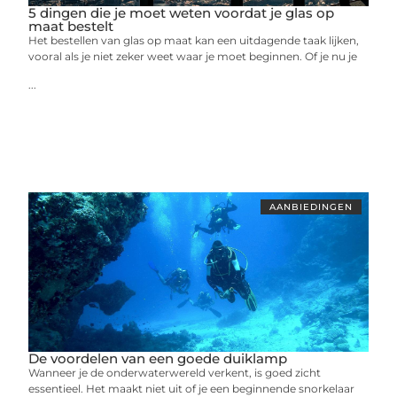
5 dingen die je moet weten voordat je glas op
maat bestelt
Het bestellen van glas op maat kan een uitdagende taak lijken,
vooral als je niet zeker weet waar je moet beginnen. Of je nu je
...
AANBIEDINGEN
De voordelen van een goede duiklamp
Wanneer je de onderwaterwereld verkent, is goed zicht
essentieel. Het maakt niet uit of je een beginnende snorkelaar