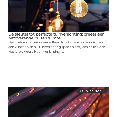
De sleutel tot perfecte tuinverlichting: creëer een
betoverende buitenruimte
Het creëren van een sfeervolle en functionele buitenruimte is
een kunst op zich. Tuinverlichting speelt hierbij een cruciale rol.
Het juiste gebruik van verlichting kan
...
AANBIEDINGEN