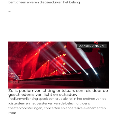
bent of een ervaren diepzeeduiker, het belang
...
AANBIEDINGEN
Zo is podiumverlichting ontstaan: een reis door de
geschiedenis van licht en schaduw
Podiumverlichting speelt een cruciale rol in het creëren van de
juiste sfeer en het versterken van de beleving tijdens
theatervoorstellingen, concerten en andere live-evenementen.
Maar