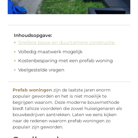
Inhoudsopgave:
Snellere bouw en duurzamere constructie
Volledig maatwerk mogelijk
Kostenbesparing met een prefab woning
Veelgestelde vragen
Prefab woningen
zijn
de laatste jaren enorm
populair geworden en het is niet moeilijk te
begrijpen waarom. Deze moderne bouwmethode
biedt talloze voordelen die zowel huiseigenaren als
bouwbedrijven aantrekken. Laten we eens kijken
naar de redenen waarom prefab woningen zo
populair zijn geworden.