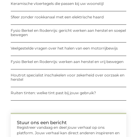
Keramische vloertegels die passen bij uw woonstijl
Sfeer zonder rookkanaal met een elektrische haard
Fysio Berkel en Rodenrijs: gericht werken aan herstel en soepel
bewegen
Veelgestelde vragen over het halen van een motorrijbewijs
Fysio Berkel en Rodenrijs: werken aan herstel en vrij bewegen
Houtrot specialist inschakelen voor zekerheid over oorzaak en
herstel
Ruiten tinten: welke tint past bij jouw gebruik?
Stuur ons een bericht
Registreer vandaag en deel jouw verhaal op ons
platform. Jouw verhaal kan direct anderen inspireren en