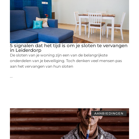
5 signalen dat het tijd is om je sloten te vervangen
in Leiderdorp
De sloten van je woning zijn een van de belangrijkste
onderdelen van je beveiliging. Toch denken veel mensen pas
aan het vervangen van hun sloten
...
AANBIEDINGEN