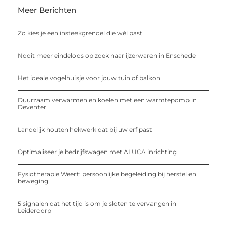
Meer Berichten
Zo kies je een insteekgrendel die wél past
Nooit meer eindeloos op zoek naar ijzerwaren in Enschede
Het ideale vogelhuisje voor jouw tuin of balkon
Duurzaam verwarmen en koelen met een warmtepomp in
Deventer
Landelijk houten hekwerk dat bij uw erf past
Optimaliseer je bedrijfswagen met ALUCA inrichting
Fysiotherapie Weert: persoonlijke begeleiding bij herstel en
beweging
5 signalen dat het tijd is om je sloten te vervangen in
Leiderdorp