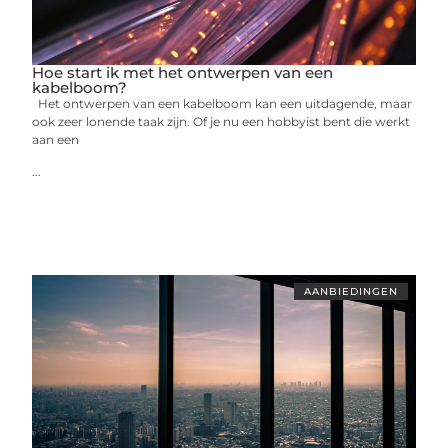
Hoe start ik met het ontwerpen van een
kabelboom?
Het ontwerpen van een kabelboom kan een uitdagende, maar
ook zeer lonende taak zijn. Of je nu een hobbyist bent die werkt
aan een
...
AANBIEDINGEN