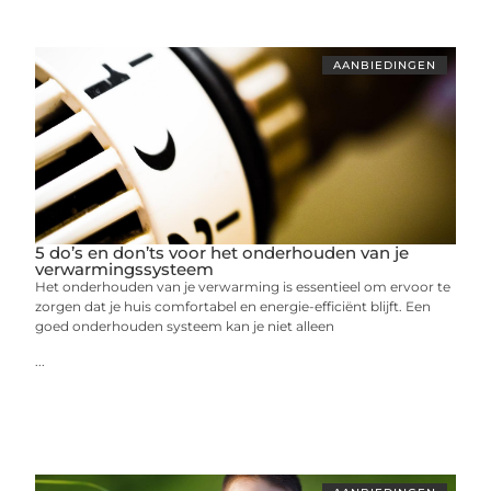
AANBIEDINGEN
5 do’s en don’ts voor het onderhouden van je
verwarmingssysteem
Het onderhouden van je verwarming is essentieel om ervoor te
zorgen dat je huis comfortabel en energie-efficiënt blijft. Een
goed onderhouden systeem kan je niet alleen
...