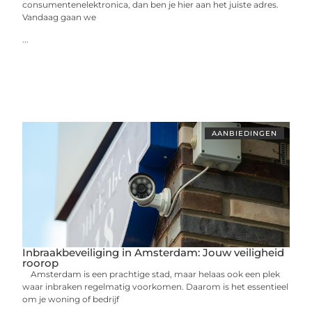
consumentenelektronica, dan ben je hier aan het juiste adres.
Vandaag gaan we
...
AANBIEDINGEN
Inbraakbeveiliging in Amsterdam: Jouw veiligheid
roorop
Amsterdam is een prachtige stad, maar helaas ook een plek
waar inbraken regelmatig voorkomen. Daarom is het essentieel
om je woning of bedrijf