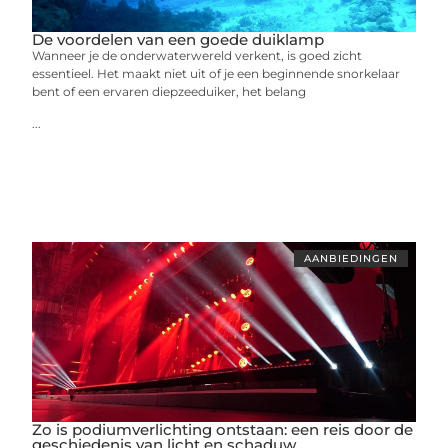
De voordelen van een goede duiklamp
Wanneer je de onderwaterwereld verkent, is goed zicht
essentieel. Het maakt niet uit of je een beginnende snorkelaar
bent of een ervaren diepzeeduiker, het belang
...
AANBIEDINGEN
Zo is podiumverlichting ontstaan: een reis door de
geschiedenis van licht en schaduw