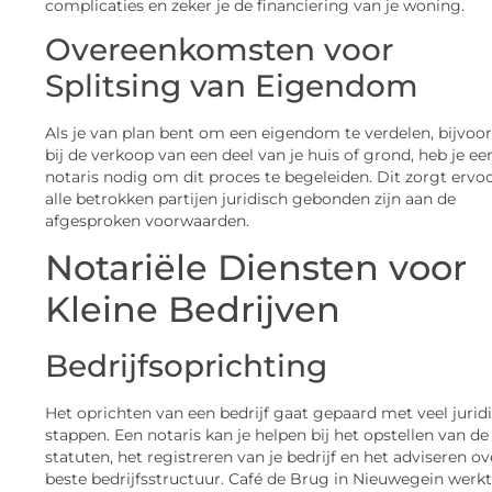
complicaties en zeker je de financiering van je woning.
Overeenkomsten voor
Splitsing van Eigendom
Als je van plan bent om een eigendom te verdelen, bijvoo
bij de verkoop van een deel van je huis of grond, heb je ee
notaris nodig om dit proces te begeleiden. Dit zorgt ervo
alle betrokken partijen juridisch gebonden zijn aan de
afgesproken voorwaarden.
Notariële Diensten voor
Kleine Bedrijven
Bedrijfsoprichting
Het oprichten van een bedrijf gaat gepaard met veel jurid
stappen. Een notaris kan je helpen bij het opstellen van de
statuten, het registreren van je bedrijf en het adviseren ov
beste bedrijfsstructuur. Café de Brug in Nieuwegein werk