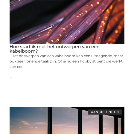
Hoe start ik met het ontwerpen van een
kabelboom?
Het ontwerpen van een kabelboom kan een uitdagende, maar
ook zeer lonende taak zijn. Of je nu een hobbyist bent die werkt
aan een
...
AANBIEDINGEN