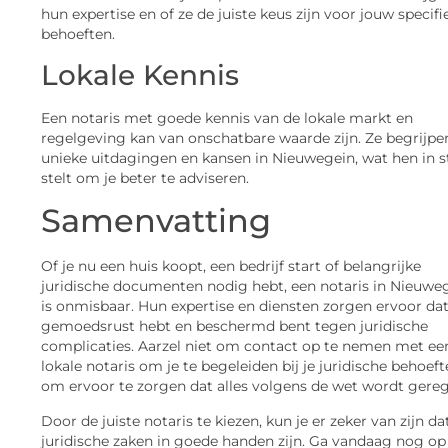
hun expertise en of ze de juiste keus zijn voor jouw specifi
behoeften.
Lokale Kennis
Een notaris met goede kennis van de lokale markt en
regelgeving kan van onschatbare waarde zijn. Ze begrijpe
unieke uitdagingen en kansen in Nieuwegein, wat hen in s
stelt om je beter te adviseren.
Samenvatting
Of je nu een huis koopt, een bedrijf start of belangrijke
juridische documenten nodig hebt, een notaris in Nieuwe
is onmisbaar. Hun expertise en diensten zorgen ervoor dat
gemoedsrust hebt en beschermd bent tegen juridische
complicaties. Aarzel niet om contact op te nemen met ee
lokale notaris om je te begeleiden bij je juridische behoef
om ervoor te zorgen dat alles volgens de wet wordt gereg
Door de juiste notaris te kiezen, kun je er zeker van zijn dat
juridische zaken in goede handen zijn. Ga vandaag nog op