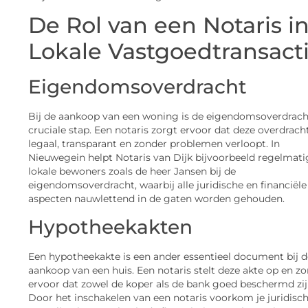
De Rol van een Notaris i
Lokale Vastgoedtransact
Eigendomsoverdracht
Bij de aankoop van een woning is de eigendomsoverdrach
cruciale stap. Een notaris zorgt ervoor dat deze overdrach
legaal, transparant en zonder problemen verloopt. In
Nieuwegein helpt Notaris van Dijk bijvoorbeeld regelmati
lokale bewoners zoals de heer Jansen bij de
eigendomsoverdracht, waarbij alle juridische en financiële
aspecten nauwlettend in de gaten worden gehouden.
Hypotheekakten
Een hypotheekakte is een ander essentieel document bij d
aankoop van een huis. Een notaris stelt deze akte op en zo
ervoor dat zowel de koper als de bank goed beschermd zij
Door het inschakelen van een notaris voorkom je juridisc