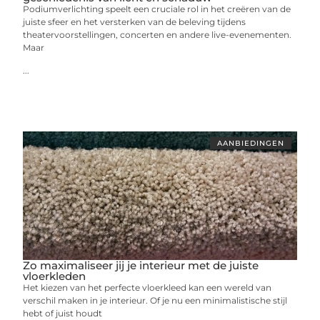
Podiumverlichting speelt een cruciale rol in het creëren van de
juiste sfeer en het versterken van de beleving tijdens
theatervoorstellingen, concerten en andere live-evenementen.
Maar
...
AANBIEDINGEN
Zo maximaliseer jij je interieur met de juiste
vloerkleden
Het kiezen van het perfecte vloerkleed kan een wereld van
verschil maken in je interieur. Of je nu een minimalistische stijl
hebt of juist houdt