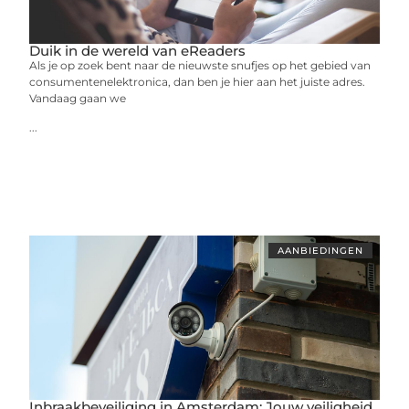
Duik in de wereld van eReaders
Als je op zoek bent naar de nieuwste snufjes op het gebied van
consumentenelektronica, dan ben je hier aan het juiste adres.
Vandaag gaan we
...
AANBIEDINGEN
Inbraakbeveiliging in Amsterdam: Jouw veiligheid