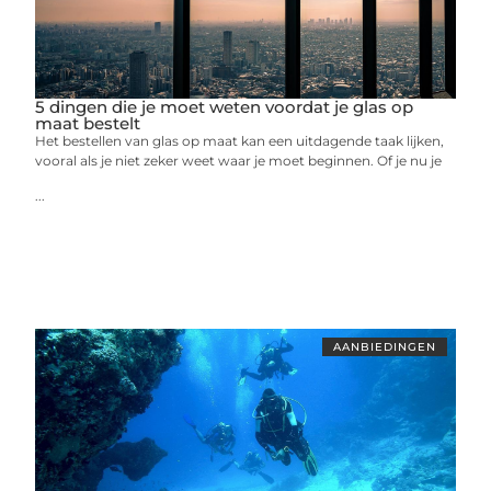
5 dingen die je moet weten voordat je glas op
maat bestelt
Het bestellen van glas op maat kan een uitdagende taak lijken,
vooral als je niet zeker weet waar je moet beginnen. Of je nu je
...
AANBIEDINGEN