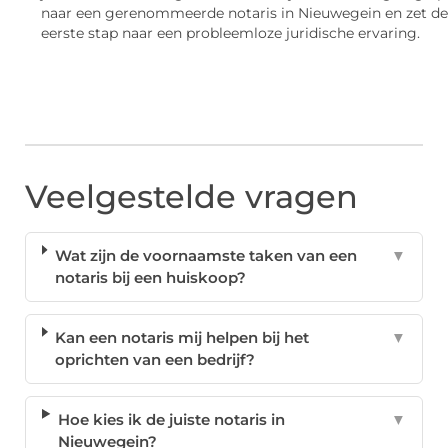
naar een gerenommeerde notaris in Nieuwegein en zet de
eerste stap naar een probleemloze juridische ervaring.
Veelgestelde vragen
Wat zijn de voornaamste taken van een
▼
notaris bij een huiskoop?
Kan een notaris mij helpen bij het
▼
oprichten van een bedrijf?
Hoe kies ik de juiste notaris in
▼
Nieuwegein?