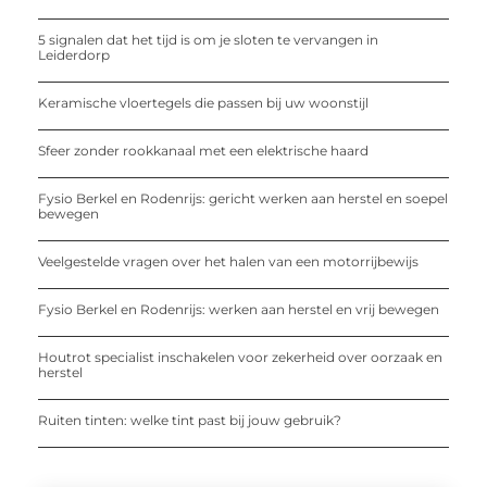
5 signalen dat het tijd is om je sloten te vervangen in
Leiderdorp
Keramische vloertegels die passen bij uw woonstijl
Sfeer zonder rookkanaal met een elektrische haard
Fysio Berkel en Rodenrijs: gericht werken aan herstel en soepel
bewegen
Veelgestelde vragen over het halen van een motorrijbewijs
Fysio Berkel en Rodenrijs: werken aan herstel en vrij bewegen
Houtrot specialist inschakelen voor zekerheid over oorzaak en
herstel
Ruiten tinten: welke tint past bij jouw gebruik?