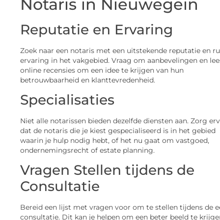
Notaris in Nieuwegein
Reputatie en Ervaring
Zoek naar een notaris met een uitstekende reputatie en r
ervaring in het vakgebied. Vraag om aanbevelingen en lee
online recensies om een idee te krijgen van hun
betrouwbaarheid en klanttevredenheid.
Specialisaties
Niet alle notarissen bieden dezelfde diensten aan. Zorg er
dat de notaris die je kiest gespecialiseerd is in het gebied
waarin je hulp nodig hebt, of het nu gaat om vastgoed,
ondernemingsrecht of estate planning.
Vragen Stellen tijdens de
Consultatie
Bereid een lijst met vragen voor om te stellen tijdens de e
consultatie. Dit kan je helpen om een beter beeld te krijg