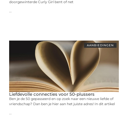
doorgewinterde Curly Girl bent of net
...
AANBIEDINGEN
Liefdevolle connecties voor 50-plussers
Ben je de 50 gepasseerd en op zoek naar een nieuwe liefde of
vriendschap? Dan ben je hier aan het juiste adres! In dit artikel
...