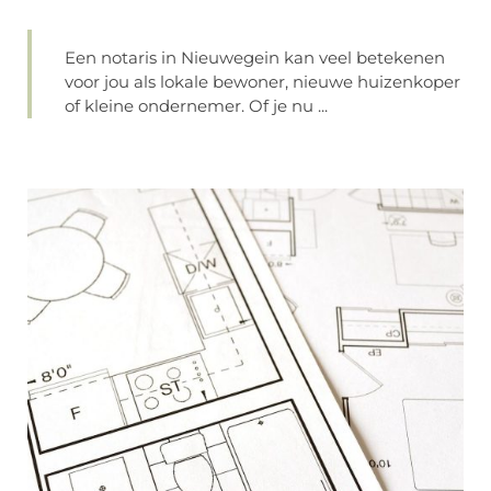
Een notaris in Nieuwegein kan veel betekenen
voor jou als lokale bewoner, nieuwe huizenkoper
of kleine ondernemer. Of je nu ...