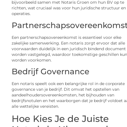
bijvoorbeeld samen met Notaris Groen om hun BV op te
richten, wat cruciaal was voor hun juridische structuur en
operaties.
Partnerschapsovereenkoms
Een partnerschapsovereenkomst is essentieel voor elke
zakelijke samenwerking. Een notaris zorgt ervoor dat alle
voorwaarden duidelijk in een juridisch bindend document
worden vastgelegd, waardoor toekomstige geschillen ku
worden voorkomen.
Bedrijf Governance
Een notaris speelt ook een belangrijke rol in de corporate
governance van je bedrijf. Dit omvat het opstellen van
aandeelhoudersovereenkomsten, het bijhouden van
bedrijfsnotulen en het waarborgen dat je bedrijf voldoet a
alle wettelijke vereisten.
Hoe Kies Je de Juiste