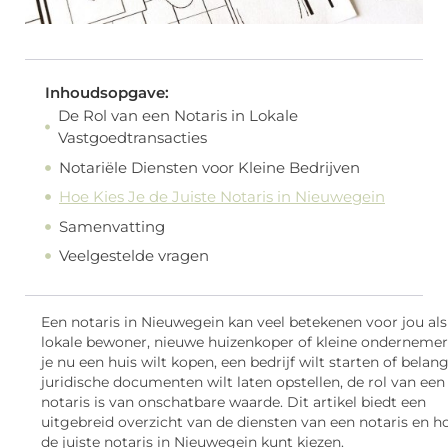
Inhoudsopgave:
De Rol van een Notaris in Lokale
Vastgoedtransacties
Notariële Diensten voor Kleine Bedrijven
Hoe Kies Je de Juiste Notaris in Nieuwegein
Samenvatting
Veelgestelde vragen
Een notaris in Nieuwegein kan veel betekenen voor jou als
lokale bewoner, nieuwe huizenkoper of kleine ondernemer
je nu een huis wilt kopen, een bedrijf wilt starten of belang
juridische documenten wilt laten opstellen, de rol van een
notaris is van onschatbare waarde. Dit artikel biedt een
uitgebreid overzicht van de diensten van een notaris en ho
de juiste notaris in Nieuwegein kunt kiezen.