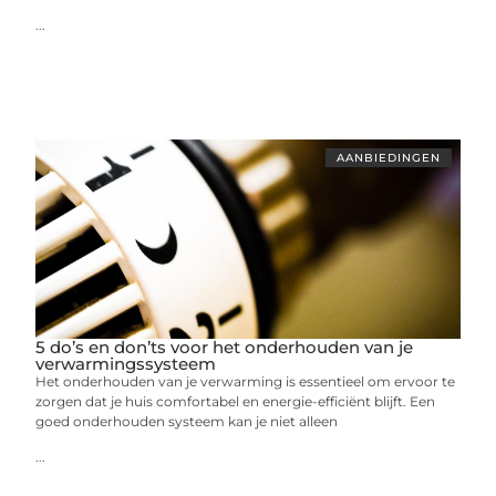
...
AANBIEDINGEN
5 do’s en don’ts voor het onderhouden van je
verwarmingssysteem
Het onderhouden van je verwarming is essentieel om ervoor te
zorgen dat je huis comfortabel en energie-efficiënt blijft. Een
goed onderhouden systeem kan je niet alleen
...