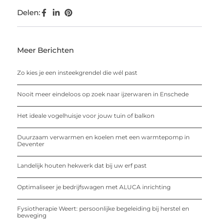
Delen:
Meer Berichten
Zo kies je een insteekgrendel die wél past
Nooit meer eindeloos op zoek naar ijzerwaren in Enschede
Het ideale vogelhuisje voor jouw tuin of balkon
Duurzaam verwarmen en koelen met een warmtepomp in
Deventer
Landelijk houten hekwerk dat bij uw erf past
Optimaliseer je bedrijfswagen met ALUCA inrichting
Fysiotherapie Weert: persoonlijke begeleiding bij herstel en
beweging