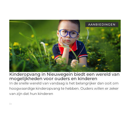
AANBIEDINGEN
Kinderopvang in Nieuwegein biedt een wereld van
mogelijkheden voor ouders en kinderen
In de snelle wereld van vandaag is het belangrijker dan ooit om
hoogwaardige kinderopvang te hebben. Ouders willen er zeker
van zijn dat hun kinderen
...