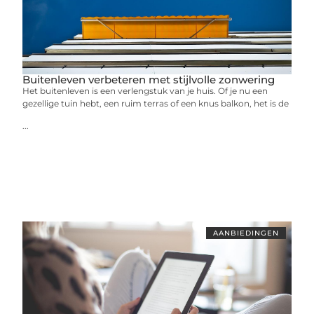
Buitenleven verbeteren met stijlvolle zonwering
Het buitenleven is een verlengstuk van je huis. Of je nu een
gezellige tuin hebt, een ruim terras of een knus balkon, het is de
...
AANBIEDINGEN