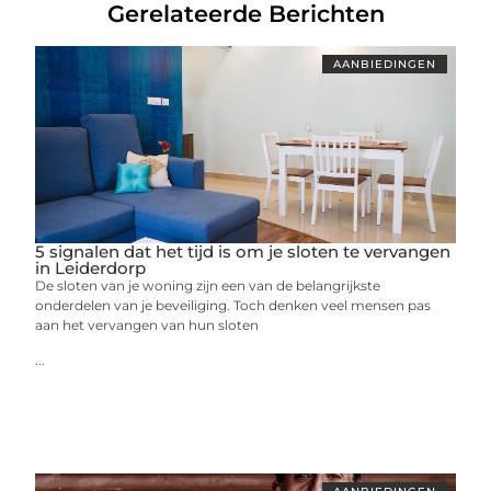
Gerelateerde Berichten
AANBIEDINGEN
5 signalen dat het tijd is om je sloten te vervangen
in Leiderdorp
De sloten van je woning zijn een van de belangrijkste
onderdelen van je beveiliging. Toch denken veel mensen pas
aan het vervangen van hun sloten
...