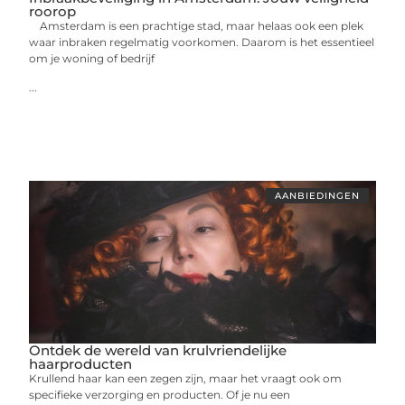
roorop
Amsterdam is een prachtige stad, maar helaas ook een plek
waar inbraken regelmatig voorkomen. Daarom is het essentieel
om je woning of bedrijf
...
AANBIEDINGEN
Ontdek de wereld van krulvriendelijke
haarproducten
Krullend haar kan een zegen zijn, maar het vraagt ook om
specifieke verzorging en producten. Of je nu een