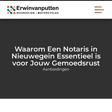
Waarom Een Notaris in
Nieuwegein Essentieel is
voor Jouw Gemoedsrust
Aanbiedingen