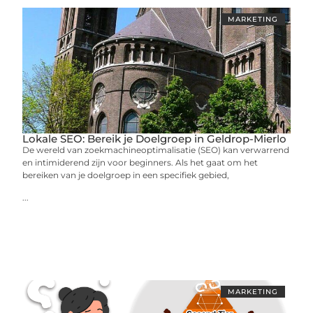
MARKETING
Lokale SEO: Bereik je Doelgroep in Geldrop-Mierlo
De wereld van zoekmachineoptimalisatie (SEO) kan verwarrend
en intimiderend zijn voor beginners. Als het gaat om het
bereiken van je doelgroep in een specifiek gebied,
...
MARKETING