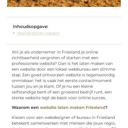
Inhoudsopgave:
Veelgestelde vragen
Wil je als ondernemer in Friesland je online
zichtbaarheid vergroten of starten met een
professionele website? Dan is het laten maken van
een website door een lokaal webbureau een slimme
stap. Een goed ontworpen website is tegenwoordig
onmisbaar: het is vaak het eerste contactmoment
tussen jou en je klant. Of je nu een kleine
zelfstandige bent of een groeiend bedrijf runt, een
sterke website legt de basis voor online succes.
Waarom een
website laten maken Friesland
?
Kiezen voor een webdesigner of bureau in Friesland
betekent samenwerken met mensen die jouw regio,