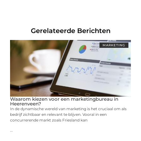
Gerelateerde Berichten
MARKETING
Waarom kiezen voor een marketingbureau in
Heerenveen?
In de dynamische wereld van marketing is het cruciaal om als
bedrijf zichtbaar en relevant te blijven. Vooral in een
concurrerende markt zoals Friesland kan
...