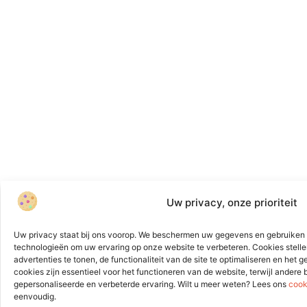
Uw privacy, onze prioriteit
Uw privacy staat bij ons voorop. We beschermen uw gegevens en gebruiken 
technologieën om uw ervaring op onze website te verbeteren. Cookies stelle
advertenties te tonen, de functionaliteit van de site te optimaliseren en het
cookies zijn essentieel voor het functioneren van de website, terwijl andere
gepersonaliseerde en verbeterde ervaring. Wilt u meer weten? Lees ons
cook
eenvoudig.