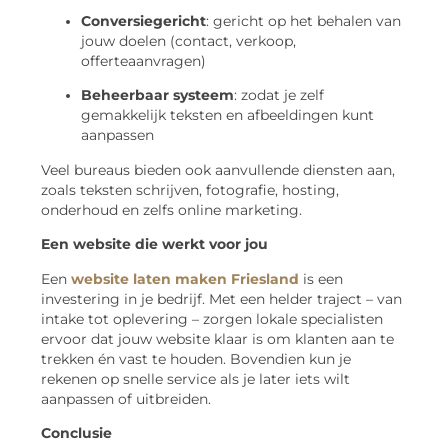
Conversiegericht
: gericht op het behalen van
jouw doelen (contact, verkoop,
offerteaanvragen)
Beheerbaar systeem
: zodat je zelf
gemakkelijk teksten en afbeeldingen kunt
aanpassen
Veel bureaus bieden ook aanvullende diensten aan,
zoals teksten schrijven, fotografie, hosting,
onderhoud en zelfs online marketing.
Een website die werkt voor jou
Een
website laten maken Friesland
is een
investering in je bedrijf. Met een helder traject – van
intake tot oplevering – zorgen lokale specialisten
ervoor dat jouw website klaar is om klanten aan te
trekken én vast te houden. Bovendien kun je
rekenen op snelle service als je later iets wilt
aanpassen of uitbreiden.
Conclusie