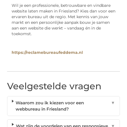
Wil je een professionele, betrouwbare en vindbare
website laten maken in Friesland? Kies dan voor een
ervaren bureau uit de regio. Met kennis van jouw
markt en een persoonlijke aanpak bouw je samen
aan een website die werkt – vandaag én in de
toekomst.
https://reclamebureaufeddema.nl
Veelgestelde vragen
Waarom zou ik kiezen voor een
▼
webbureau in Friesland?
Wat zijn de voordelen van een responsieve
▼