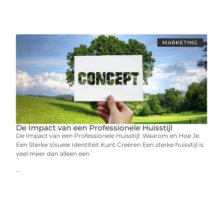
MARKETING
De Impact van een Professionele Huisstijl
De Impact van een Professionele Huisstijl: Waarom en Hoe Je
Een Sterke Visuele Identiteit Kunt Creëren Een sterke huisstijl is
veel meer dan alleen een
...