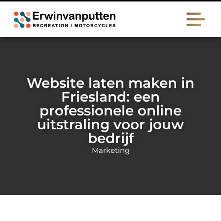
Website laten maken in
Friesland: een
professionele online
uitstraling voor jouw
bedrijf
Marketing