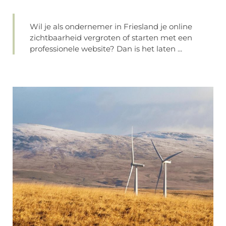
Wil je als ondernemer in Friesland je online
zichtbaarheid vergroten of starten met een
professionele website? Dan is het laten ...