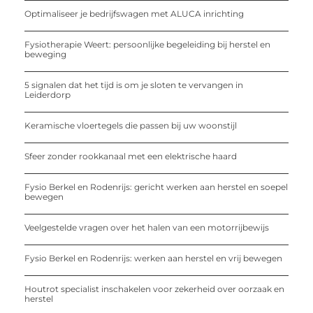
Optimaliseer je bedrijfswagen met ALUCA inrichting
Fysiotherapie Weert: persoonlijke begeleiding bij herstel en
beweging
5 signalen dat het tijd is om je sloten te vervangen in
Leiderdorp
Keramische vloertegels die passen bij uw woonstijl
Sfeer zonder rookkanaal met een elektrische haard
Fysio Berkel en Rodenrijs: gericht werken aan herstel en soepel
bewegen
Veelgestelde vragen over het halen van een motorrijbewijs
Fysio Berkel en Rodenrijs: werken aan herstel en vrij bewegen
Houtrot specialist inschakelen voor zekerheid over oorzaak en
herstel