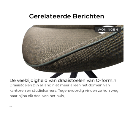
Gerelateerde Berichten
WONINGEN
De veelzijdigheid van draaistoelen van O-form.nl
Draaistoelen zijn al lang niet meer alleen het domein van
kantoren en studiekamers. Tegenwoordig vinden ze hun weg
naar bijna elk deel van het huis,
...