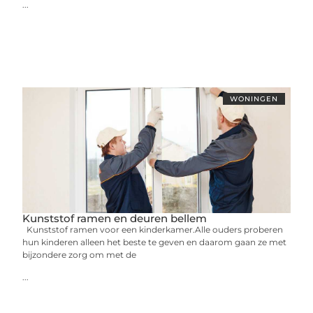
...
WONINGEN
Kunststof ramen en deuren bellem
Kunststof ramen voor een kinderkamer.Alle ouders proberen
hun kinderen alleen het beste te geven en daarom gaan ze met
bijzondere zorg om met de
...