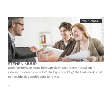
WONINGEN
STENEN MUUR
appartement te koop Een van de meest relevante stijlen in
interieurontwerp is de loft. Ja, hij is prachtig! Brutaal, sterk, met
een duidelijk gedefinieerd karakter,
...