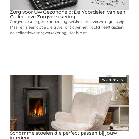
Zorg voor Uw Gezondheid: De Voordelen van een
Collectieve Zorgverzekering
Zorgverzekeringen kunnen ingewikkeld en overweldigend zijn.
Maar er is één optie die u wellicht over het hoofd heeft gezien:
de collectieve zorgverzekering. Het is niet
...
WONINGEN
Schommelstoelen die perfect passen bij jouw
interieur