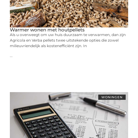
Warmer wonen met houtpellets
Als u overweegt om uw huis duurzaam te verwarmen, dan zijn
Agricola en Verba pellets twee uitstekende opties die zowel
milieuvriendelijk als kostenefficiënt zijn. In
...
WONINGEN