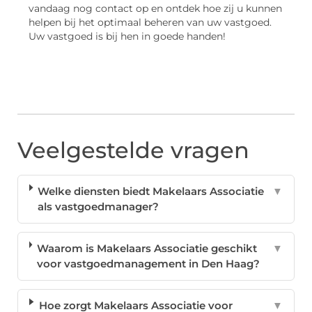
vandaag nog contact op en ontdek hoe zij u kunnen
helpen bij het optimaal beheren van uw vastgoed.
Uw vastgoed is bij hen in goede handen!
Veelgestelde vragen
Welke diensten biedt Makelaars Associatie
▼
als vastgoedmanager?
Waarom is Makelaars Associatie geschikt
▼
voor vastgoedmanagement in Den Haag?
Hoe zorgt Makelaars Associatie voor
▼