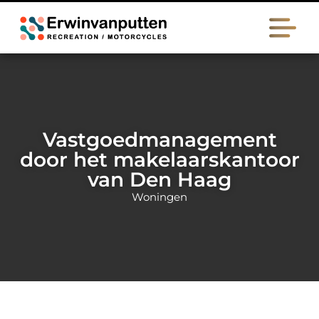
Vastgoedmanagement
door het makelaarskantoor
van Den Haag
Woningen