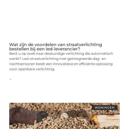
Wat zijn de voordelen van straatverlichting
bestellen bij een led-leverancier?
Bent u op zoek naar deskundige verlichting die automatisch
werkt? Led-straatverlichting met geïntegreerde dag- en
nachtsensoren biedt een innovatieve en efficiënte oplossing
voor openbare verlichting.
...
WONINGEN