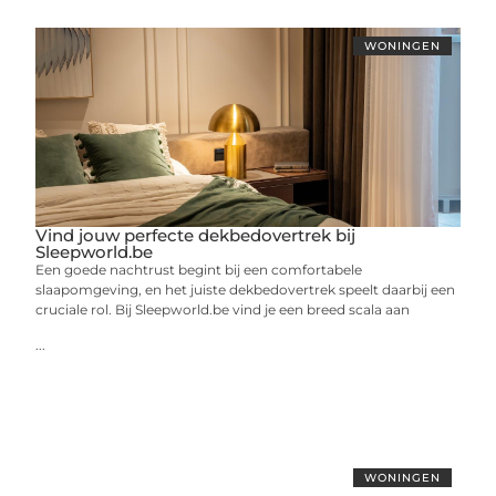
WONINGEN
Vind jouw perfecte dekbedovertrek bij
Sleepworld.be
Een goede nachtrust begint bij een comfortabele
slaapomgeving, en het juiste dekbedovertrek speelt daarbij een
cruciale rol. Bij Sleepworld.be vind je een breed scala aan
...
WONINGEN