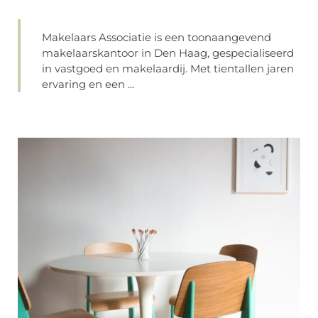
Makelaars Associatie is een toonaangevend
makelaarskantoor in Den Haag, gespecialiseerd
in vastgoed en makelaardij. Met tientallen jaren
ervaring en een ...