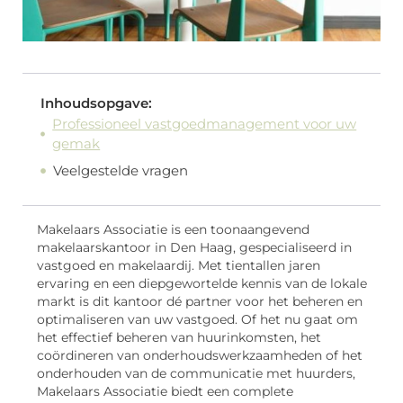
Inhoudsopgave:
Professioneel vastgoedmanagement voor uw
gemak
Veelgestelde vragen
Makelaars Associatie is een toonaangevend
makelaarskantoor in Den Haag, gespecialiseerd in
vastgoed en makelaardij. Met tientallen jaren
ervaring en een diepgewortelde kennis van de lokale
markt is dit kantoor dé partner voor het beheren en
optimaliseren van uw vastgoed. Of het nu gaat om
het effectief beheren van huurinkomsten, het
coördineren van onderhoudswerkzaamheden of het
onderhouden van de communicatie met huurders,
Makelaars Associatie biedt een complete