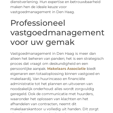
dienstverlening. Hun expertise en betrouwbaarheid
maken hen de ideale keuze voor
vastgoedmanagement in Den Haag.
Professioneel
vastgoedmanagement
voor uw gemak
Vastgoedmanagement in Den Haag is meer dan
alleen het beheren van panden; het is een strategisch
proces dat vraagt om deskundigheid en een
persoonlijke aanpak.
Makelaars Associatie
biedt
eigenaren een totaaloplossing binnen vastgoed en
makelaardij. Van huurincasso en financiële
administratie tot het plannen en uitvoeren van
noodzakelijk onderhoud: alles wordt zorgvuldig
geregeld. Ook de communicatie met huurders,
waaronder het oplossen van klachten en het
afhandelen van contracten, neemt dit
makelaarskantoor u volledig uit handen. Dit zorgt