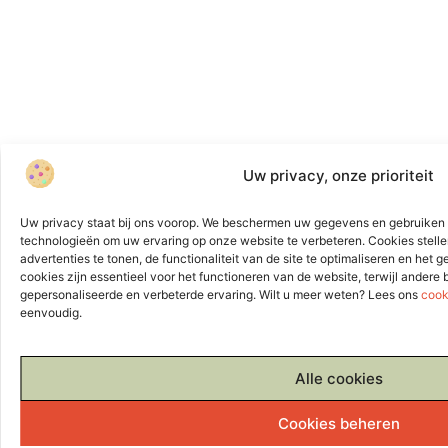
Uw privacy, onze prioriteit
Uw privacy staat bij ons voorop. We beschermen uw gegevens en gebruiken 
technologieën om uw ervaring op onze website te verbeteren. Cookies stelle
advertenties te tonen, de functionaliteit van de site te optimaliseren en het
cookies zijn essentieel voor het functioneren van de website, terwijl andere
gepersonaliseerde en verbeterde ervaring. Wilt u meer weten? Lees ons
cook
eenvoudig.
Alle cookies
Cookies beheren