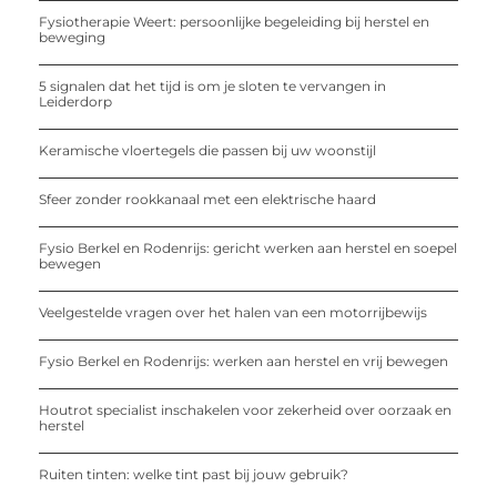
Fysiotherapie Weert: persoonlijke begeleiding bij herstel en
beweging
5 signalen dat het tijd is om je sloten te vervangen in
Leiderdorp
Keramische vloertegels die passen bij uw woonstijl
Sfeer zonder rookkanaal met een elektrische haard
Fysio Berkel en Rodenrijs: gericht werken aan herstel en soepel
bewegen
Veelgestelde vragen over het halen van een motorrijbewijs
Fysio Berkel en Rodenrijs: werken aan herstel en vrij bewegen
Houtrot specialist inschakelen voor zekerheid over oorzaak en
herstel
Ruiten tinten: welke tint past bij jouw gebruik?