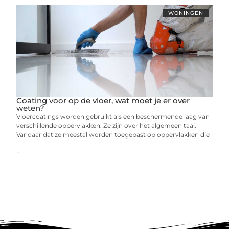
WONINGEN
Coating voor op de vloer, wat moet je er over
weten?
Vloercoatings worden gebruikt als een beschermende laag van
verschillende oppervlakken. Ze zijn over het algemeen taai.
Vandaar dat ze meestal worden toegepast op oppervlakken die
...