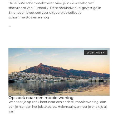
De leukste schommelstoelen vind je in de webshop of
showroom van Furndaily. Deze meubelwinkel gevestigd in
Eindhoven biedt een zeer uitgebreide collectie
schommelstoelen en nog
...
WONINGEN
Op zoek naar een mooie woning
Wanneer je op zoek bent naar een andere, mooie woning, dan
ben je hier aan het juiste adres. Helemaal wanneer je er altijd al
van