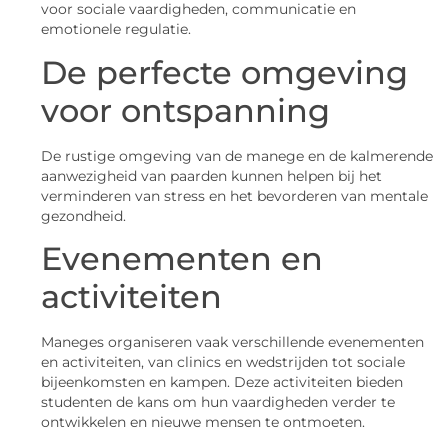
voor sociale vaardigheden, communicatie en
emotionele regulatie.
De perfecte omgeving
voor ontspanning
De rustige omgeving van de manege en de kalmerende
aanwezigheid van paarden kunnen helpen bij het
verminderen van stress en het bevorderen van mentale
gezondheid.
Evenementen en
activiteiten
Maneges organiseren vaak verschillende evenementen
en activiteiten, van clinics en wedstrijden tot sociale
bijeenkomsten en kampen. Deze activiteiten bieden
studenten de kans om hun vaardigheden verder te
ontwikkelen en nieuwe mensen te ontmoeten.