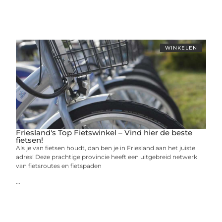
WINKELEN
Friesland's Top Fietswinkel – Vind hier de beste
fietsen!
Als je van fietsen houdt, dan ben je in Friesland aan het juiste
adres! Deze prachtige provincie heeft een uitgebreid netwerk
van fietsroutes en fietspaden
...