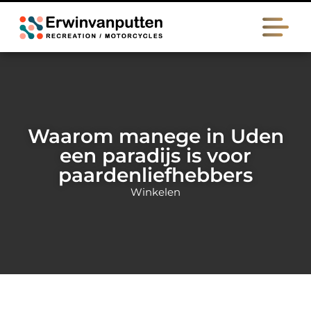
Waarom manege in Uden
een paradijs is voor
paardenliefhebbers
Winkelen