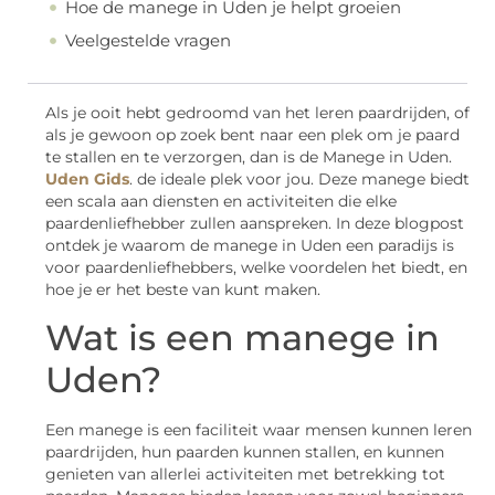
Hoe de manege in Uden je helpt groeien
Veelgestelde vragen
Als je ooit hebt gedroomd van het leren paardrijden, of
als je gewoon op zoek bent naar een plek om je paard
te stallen en te verzorgen, dan is de Manege in Uden.
Uden Gids
. de ideale plek voor jou. Deze manege biedt
een scala aan diensten en activiteiten die elke
paardenliefhebber zullen aanspreken. In deze blogpost
ontdek je waarom de manege in Uden een paradijs is
voor paardenliefhebbers, welke voordelen het biedt, en
hoe je er het beste van kunt maken.
Wat is een manege in
Uden?
Een manege is een faciliteit waar mensen kunnen leren
paardrijden, hun paarden kunnen stallen, en kunnen
genieten van allerlei activiteiten met betrekking tot