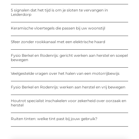
5 signalen dat het tijd is om je sloten te vervangen in
Leiderdorp
Keramische vloertegels die passen bij uw woonstijl
Sfeer zonder rookkanaal met een elektrische haard
Fysio Berkel en Rodenrijs: gericht werken aan herstel en soepel
bewegen
Veelgestelde vragen over het halen van een motorrijbewijs
Fysio Berkel en Rodenrijs: werken aan herstel en vrij bewegen
Houtrot specialist inschakelen voor zekerheid over oorzaak en
herstel
Ruiten tinten: welke tint past bij jouw gebruik?