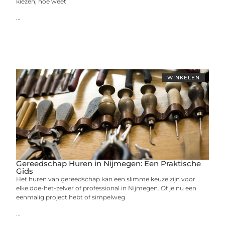
kiezen, hoe weet
...
WINKELEN
Gereedschap Huren in Nijmegen: Een Praktische
Gids
Het huren van gereedschap kan een slimme keuze zijn voor
elke doe-het-zelver of professional in Nijmegen. Of je nu een
eenmalig project hebt of simpelweg
...