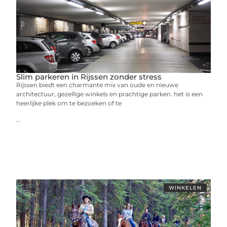
Slim parkeren in Rijssen zonder stress
Rijssen biedt een charmante mix van oude en nieuwe
architectuur, gezellige winkels en prachtige parken. het is een
heerlijke plek om te bezoeken of te
...
WINKELEN