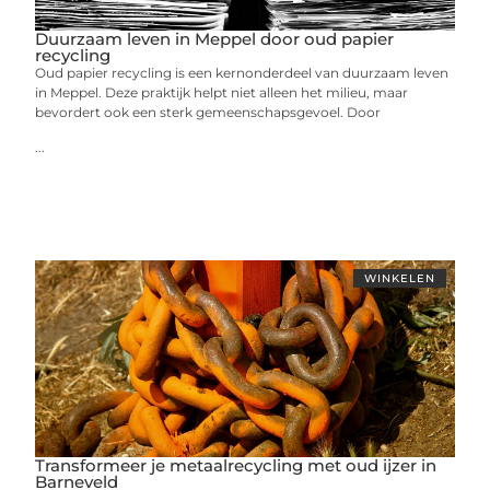
Duurzaam leven in Meppel door oud papier
recycling
Oud papier recycling is een kernonderdeel van duurzaam leven
in Meppel. Deze praktijk helpt niet alleen het milieu, maar
bevordert ook een sterk gemeenschapsgevoel. Door
...
WINKELEN
Transformeer je metaalrecycling met oud ijzer in
Barneveld