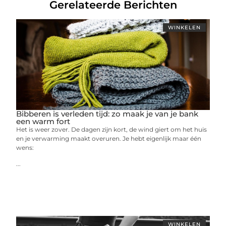
Gerelateerde Berichten
WINKELEN
Bibberen is verleden tijd: zo maak je van je bank
een warm fort
Het is weer zover. De dagen zijn kort, de wind giert om het huis
en je verwarming maakt overuren. Je hebt eigenlijk maar één
wens:
...
WINKELEN