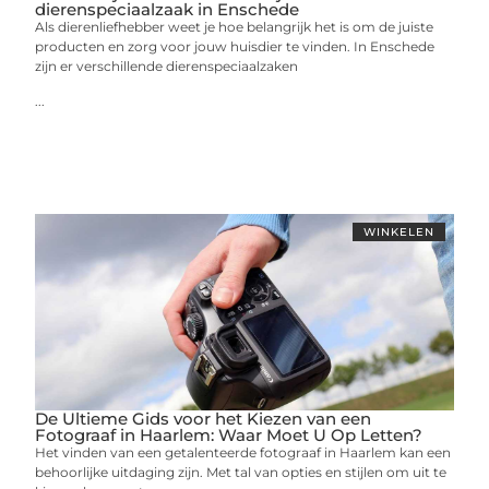
dierenspeciaalzaak in Enschede
Als dierenliefhebber weet je hoe belangrijk het is om de juiste
producten en zorg voor jouw huisdier te vinden. In Enschede
zijn er verschillende dierenspeciaalzaken
...
WINKELEN
De Ultieme Gids voor het Kiezen van een
Fotograaf in Haarlem: Waar Moet U Op Letten?
Het vinden van een getalenteerde fotograaf in Haarlem kan een
behoorlijke uitdaging zijn. Met tal van opties en stijlen om uit te