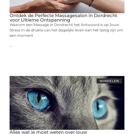
Ontdek de Perfecte Massagesalon in Dordrecht
voor Ultieme Ontspanning
Waarom een Massage in Dordrecht het Antwoord is op Jouw
Stress In de drukte van het dagelijks leven kan het lastig zijn om
een moment
...
WINKELEN
Alles wat je moet weten over jouw