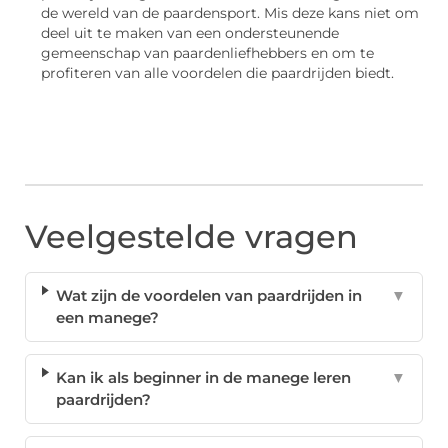
de wereld van de paardensport. Mis deze kans niet om
deel uit te maken van een ondersteunende
gemeenschap van paardenliefhebbers en om te
profiteren van alle voordelen die paardrijden biedt.
Veelgestelde vragen
Wat zijn de voordelen van paardrijden in
▼
een manege?
Kan ik als beginner in de manege leren
▼
paardrijden?