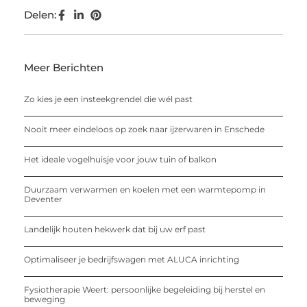
Delen:
Meer Berichten
Zo kies je een insteekgrendel die wél past
Nooit meer eindeloos op zoek naar ijzerwaren in Enschede
Het ideale vogelhuisje voor jouw tuin of balkon
Duurzaam verwarmen en koelen met een warmtepomp in
Deventer
Landelijk houten hekwerk dat bij uw erf past
Optimaliseer je bedrijfswagen met ALUCA inrichting
Fysiotherapie Weert: persoonlijke begeleiding bij herstel en
beweging