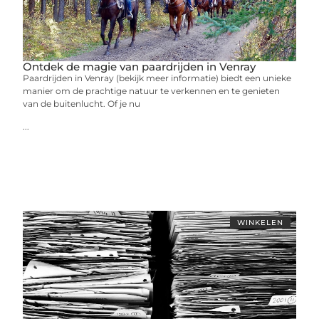
Ontdek de magie van paardrijden in Venray
Paardrijden in Venray (bekijk meer informatie) biedt een unieke
manier om de prachtige natuur te verkennen en te genieten
van de buitenlucht. Of je nu
...
WINKELEN