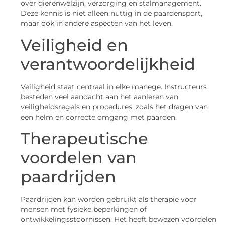
over dierenwelzijn, verzorging en stalmanagement.
Deze kennis is niet alleen nuttig in de paardensport,
maar ook in andere aspecten van het leven.
Veiligheid en
verantwoordelijkheid
Veiligheid staat centraal in elke manege. Instructeurs
besteden veel aandacht aan het aanleren van
veiligheidsregels en procedures, zoals het dragen van
een helm en correcte omgang met paarden.
Therapeutische
voordelen van
paardrijden
Paardrijden kan worden gebruikt als therapie voor
mensen met fysieke beperkingen of
ontwikkelingsstoornissen. Het heeft bewezen voordelen