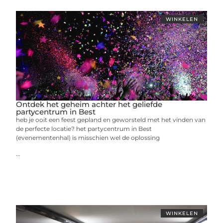
WINKELEN
Ontdek het geheim achter het geliefde
partycentrum in Best
heb je ooit een feest gepland en geworsteld met het vinden van
de perfecte locatie? het partycentrum in Best
(evenementenhal) is misschien wel de oplossing
...
WINKELEN