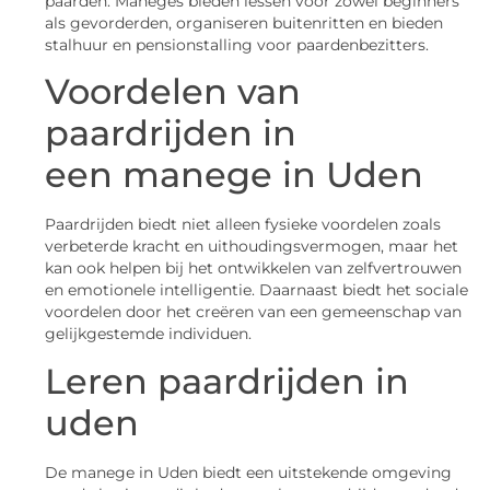
paarden. Maneges bieden lessen voor zowel beginners
als gevorderden, organiseren buitenritten en bieden
stalhuur en pensionstalling voor paardenbezitters.
Voordelen van
paardrijden in
een manege in Uden
Paardrijden biedt niet alleen fysieke voordelen zoals
verbeterde kracht en uithoudingsvermogen, maar het
kan ook helpen bij het ontwikkelen van zelfvertrouwen
en emotionele intelligentie. Daarnaast biedt het sociale
voordelen door het creëren van een gemeenschap van
gelijkgestemde individuen.
Leren paardrijden in
uden
De manege in Uden biedt een uitstekende omgeving