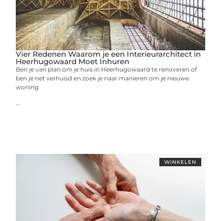
Vier Redenen Waarom je een Interieurarchitect in
Heerhugowaard Moet Inhuren
Ben je van plan om je huis in Heerhugowaard te renoveren of
ben je net verhuisd en zoek je naar manieren om je nieuwe
woning
...
WINKELEN