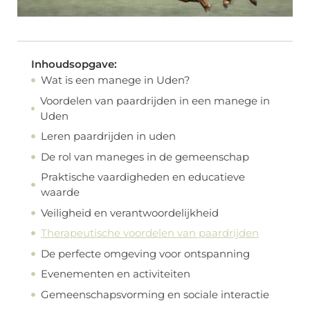
Inhoudsopgave:
Wat is een manege in Uden?
Voordelen van paardrijden in een manege in
Uden
Leren paardrijden in uden
De rol van maneges in de gemeenschap
Praktische vaardigheden en educatieve
waarde
Veiligheid en verantwoordelijkheid
Therapeutische voordelen van paardrijden
De perfecte omgeving voor ontspanning
Evenementen en activiteiten
Gemeenschapsvorming en sociale interactie