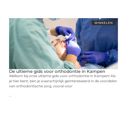
WINKELEN
De ultieme gids voor orthodontie in Kampen
Welkom bij onze ultieme gids voor orthodontie in Kampen! Als
je hier bent, ben je waarschijnlijk geïnteresseerd in de voordelen
van orthodontische zorg, vooral voor
...