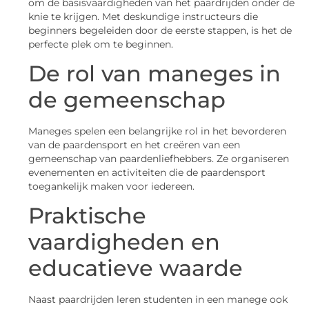
om de basisvaardigheden van het paardrijden onder de
knie te krijgen. Met deskundige instructeurs die
beginners begeleiden door de eerste stappen, is het de
perfecte plek om te beginnen.
De rol van maneges in
de gemeenschap
Maneges spelen een belangrijke rol in het bevorderen
van de paardensport en het creëren van een
gemeenschap van paardenliefhebbers. Ze organiseren
evenementen en activiteiten die de paardensport
toegankelijk maken voor iedereen.
Praktische
vaardigheden en
educatieve waarde
Naast paardrijden leren studenten in een manege ook