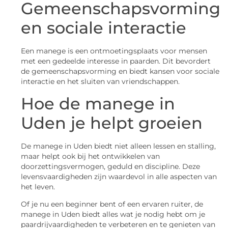
Gemeenschapsvorming
en sociale interactie
Een manege is een ontmoetingsplaats voor mensen
met een gedeelde interesse in paarden. Dit bevordert
de gemeenschapsvorming en biedt kansen voor sociale
interactie en het sluiten van vriendschappen.
Hoe de manege in
Uden je helpt groeien
De manege in Uden biedt niet alleen lessen en stalling,
maar helpt ook bij het ontwikkelen van
doorzettingsvermogen, geduld en discipline. Deze
levensvaardigheden zijn waardevol in alle aspecten van
het leven.
Of je nu een beginner bent of een ervaren ruiter, de
manege in Uden biedt alles wat je nodig hebt om je
paardrijvaardigheden te verbeteren en te genieten van