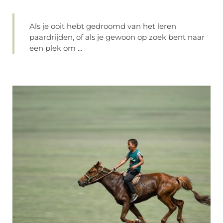
Als je ooit hebt gedroomd van het leren
paardrijden, of als je gewoon op zoek bent naar
een plek om ...