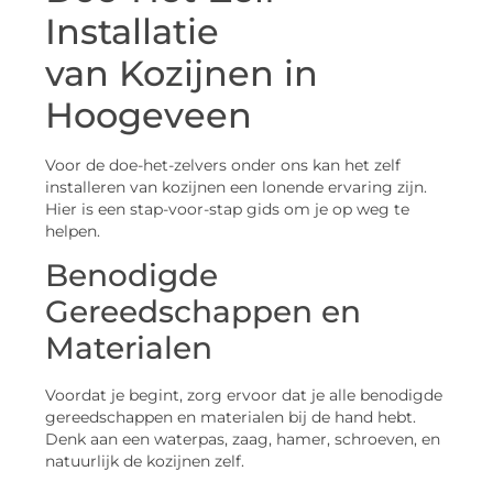
Installatie
van Kozijnen in
Hoogeveen
Voor de doe-het-zelvers onder ons kan het zelf
installeren van kozijnen een lonende ervaring zijn.
Hier is een stap-voor-stap gids om je op weg te
helpen.
Benodigde
Gereedschappen en
Materialen
Voordat je begint, zorg ervoor dat je alle benodigde
gereedschappen en materialen bij de hand hebt.
Denk aan een waterpas, zaag, hamer, schroeven, en
natuurlijk de kozijnen zelf.