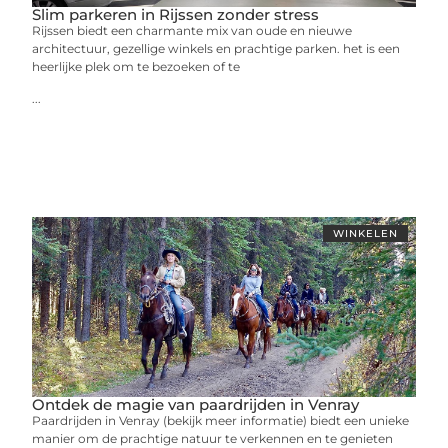
Slim parkeren in Rijssen zonder stress
Rijssen biedt een charmante mix van oude en nieuwe
architectuur, gezellige winkels en prachtige parken. het is een
heerlijke plek om te bezoeken of te
...
WINKELEN
Ontdek de magie van paardrijden in Venray
Paardrijden in Venray (bekijk meer informatie) biedt een unieke
manier om de prachtige natuur te verkennen en te genieten