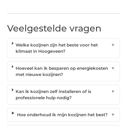
Veelgestelde vragen
Welke kozijnen zijn het beste voor het
▼
klimaat in Hoogeveen?
Hoeveel kan ik besparen op energiekosten
▼
met nieuwe kozijnen?
Kan ik kozijnen zelf installeren of is
▼
professionele hulp nodig?
Hoe onderhoud ik mijn kozijnen het best?
▼