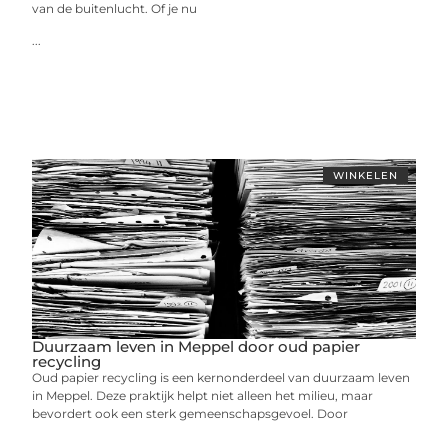
van de buitenlucht. Of je nu
...
WINKELEN
Duurzaam leven in Meppel door oud papier
recycling
Oud papier recycling is een kernonderdeel van duurzaam leven
in Meppel. Deze praktijk helpt niet alleen het milieu, maar
bevordert ook een sterk gemeenschapsgevoel. Door
...