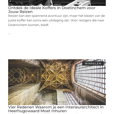
Ontdek de Ideale Koffers in Doetinchem voor
Jouw Reizen
Reizen kan een spannend avontuur zijn, maar het kiezen van de
juiste koffer kan soms een uitdaging zijn. Voor reizigers die naar
Doetinchem komen, biedt
...
WINKELEN
Vier Redenen Waarom je een Interieurarchitect in
Heerhugowaard Moet Inhuren