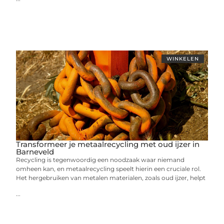
WINKELEN
Transformeer je metaalrecycling met oud ijzer in
Barneveld
Recycling is tegenwoordig een noodzaak waar niemand
omheen kan, en metaalrecycling speelt hierin een cruciale rol.
Het hergebruiken van metalen materialen, zoals oud ijzer, helpt
...