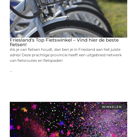
Friesland's Top Fietswinkel – Vind hier de beste
fietsen!
Als je van fietsen houdt, dan ben je in Friesland aan het juiste
adres! Deze prachtige provincie heeft een uitgebreid netwerk
van fietsroutes en fietspaden
...
WINKELEN