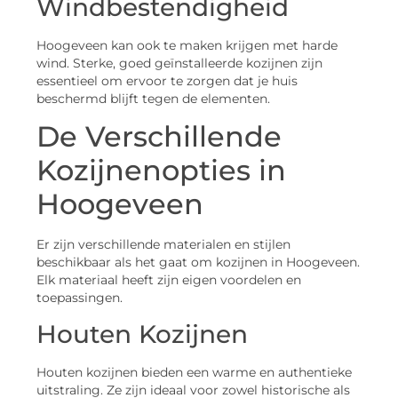
Windbestendigheid
Hoogeveen kan ook te maken krijgen met harde
wind. Sterke, goed geïnstalleerde kozijnen zijn
essentieel om ervoor te zorgen dat je huis
beschermd blijft tegen de elementen.
De Verschillende
Kozijnenopties in
Hoogeveen
Er zijn verschillende materialen en stijlen
beschikbaar als het gaat om kozijnen in Hoogeveen.
Elk materiaal heeft zijn eigen voordelen en
toepassingen.
Houten Kozijnen
Houten kozijnen bieden een warme en authentieke
uitstraling. Ze zijn ideaal voor zowel historische als