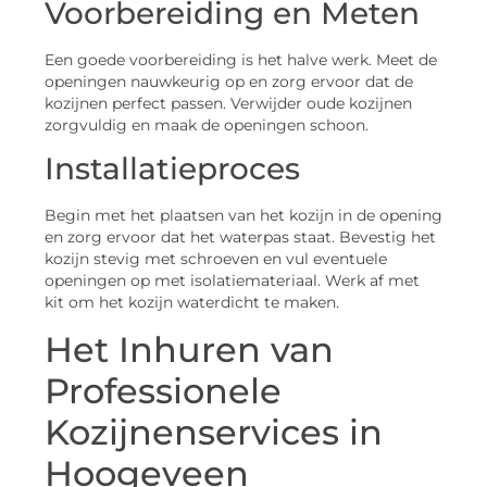
Voorbereiding en Meten
Een goede voorbereiding is het halve werk. Meet de
openingen nauwkeurig op en zorg ervoor dat de
kozijnen perfect passen. Verwijder oude kozijnen
zorgvuldig en maak de openingen schoon.
Installatieproces
Begin met het plaatsen van het kozijn in de opening
en zorg ervoor dat het waterpas staat. Bevestig het
kozijn stevig met schroeven en vul eventuele
openingen op met isolatiemateriaal. Werk af met
kit om het kozijn waterdicht te maken.
Het Inhuren van
Professionele
Kozijnenservices in
Hoogeveen