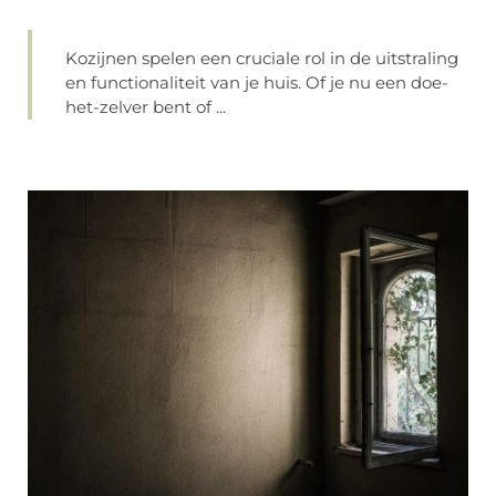
Kozijnen spelen een cruciale rol in de uitstraling
en functionaliteit van je huis. Of je nu een doe-
het-zelver bent of ...