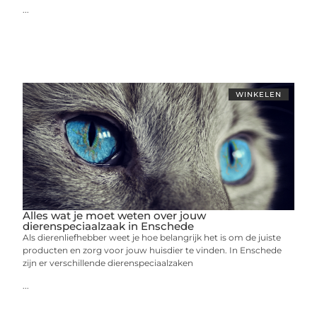
...
WINKELEN
Alles wat je moet weten over jouw
dierenspeciaalzaak in Enschede
Als dierenliefhebber weet je hoe belangrijk het is om de juiste
producten en zorg voor jouw huisdier te vinden. In Enschede
zijn er verschillende dierenspeciaalzaken
...