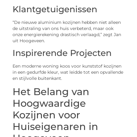
Klantgetuigenissen
“De nieuwe aluminium kozijnen hebben niet alleen
de uitstraling van ons huis verbeterd, maar ook
onze energierekening drastisch verlaagd,” zegt Jan
uit Hoogeveen.
Inspirerende Projecten
Een moderne woning koos voor kunststof kozijnen
in een gedurfde kleur, wat leidde tot een opvallende
en stijlvolle buitenkant.
Het Belang van
Hoogwaardige
Kozijnen voor
Huiseigenaren in