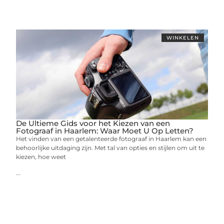
WINKELEN
De Ultieme Gids voor het Kiezen van een
Fotograaf in Haarlem: Waar Moet U Op Letten?
Het vinden van een getalenteerde fotograaf in Haarlem kan een
behoorlijke uitdaging zijn. Met tal van opties en stijlen om uit te
kiezen, hoe weet
...