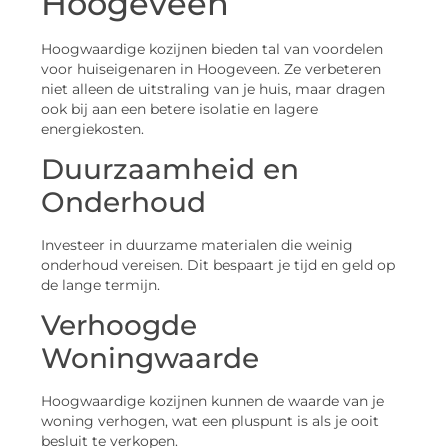
Hoogeveen
Hoogwaardige kozijnen bieden tal van voordelen
voor huiseigenaren in Hoogeveen. Ze verbeteren
niet alleen de uitstraling van je huis, maar dragen
ook bij aan een betere isolatie en lagere
energiekosten.
Duurzaamheid en
Onderhoud
Investeer in duurzame materialen die weinig
onderhoud vereisen. Dit bespaart je tijd en geld op
de lange termijn.
Verhoogde
Woningwaarde
Hoogwaardige kozijnen kunnen de waarde van je
woning verhogen, wat een pluspunt is als je ooit
besluit te verkopen.