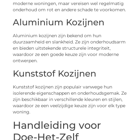
moderne woningen, maar vereisen wel regelmatig
onderhoud om rot en andere schade te voorkomen.
Aluminium Kozijnen
Aluminium kozijnen zijn bekend om hun
duurzaamheid en slankheid. Ze zijn onderhoudsarm
en bieden uitstekende structurele integriteit,
waardoor ze een goede keuze zijn voor moderne
ontwerpen.
Kunststof Kozijnen
Kunststof kozijnen zijn populair vanwege hun
isolerende eigenschappen en onderhoudsgemak. Ze
zijn beschikbaar in verschillende kleuren en stijlen,
waardoor ze een veelzijdige keuze zijn voor elk type
woning.
Handleiding voor
Doe-Het-Zelf