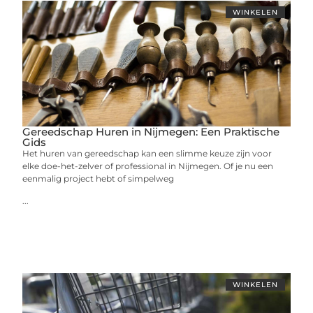
WINKELEN
Gereedschap Huren in Nijmegen: Een Praktische
Gids
Het huren van gereedschap kan een slimme keuze zijn voor
elke doe-het-zelver of professional in Nijmegen. Of je nu een
eenmalig project hebt of simpelweg
...
WINKELEN