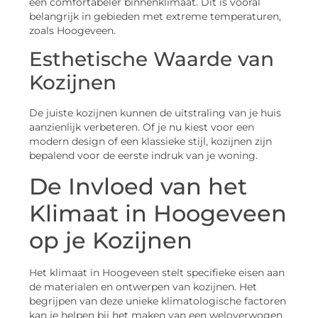
een comfortabeler binnenklimaat. Dit is vooral
belangrijk in gebieden met extreme temperaturen,
zoals Hoogeveen.
Esthetische Waarde van
Kozijnen
De juiste kozijnen kunnen de uitstraling van je huis
aanzienlijk verbeteren. Of je nu kiest voor een
modern design of een klassieke stijl, kozijnen zijn
bepalend voor de eerste indruk van je woning.
De Invloed van het
Klimaat in Hoogeveen
op je Kozijnen
Het klimaat in Hoogeveen stelt specifieke eisen aan
de materialen en ontwerpen van kozijnen. Het
begrijpen van deze unieke klimatologische factoren
kan je helpen bij het maken van een weloverwogen