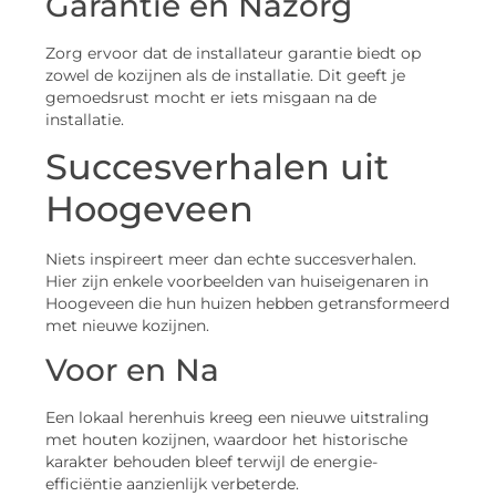
Garantie en Nazorg
Zorg ervoor dat de installateur garantie biedt op
zowel de kozijnen als de installatie. Dit geeft je
gemoedsrust mocht er iets misgaan na de
installatie.
Succesverhalen uit
Hoogeveen
Niets inspireert meer dan echte succesverhalen.
Hier zijn enkele voorbeelden van huiseigenaren in
Hoogeveen die hun huizen hebben getransformeerd
met nieuwe kozijnen.
Voor en Na
Een lokaal herenhuis kreeg een nieuwe uitstraling
met houten kozijnen, waardoor het historische
karakter behouden bleef terwijl de energie-
efficiëntie aanzienlijk verbeterde.