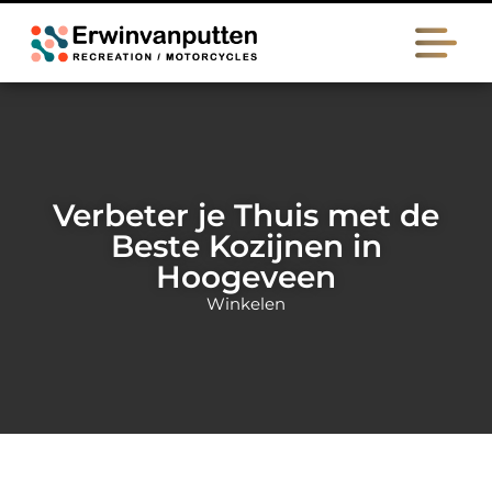
Verbeter je Thuis met de
Beste Kozijnen in
Hoogeveen
Winkelen