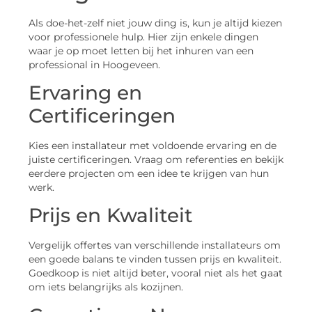
Als doe-het-zelf niet jouw ding is, kun je altijd kiezen
voor professionele hulp. Hier zijn enkele dingen
waar je op moet letten bij het inhuren van een
professional in Hoogeveen.
Ervaring en
Certificeringen
Kies een installateur met voldoende ervaring en de
juiste certificeringen. Vraag om referenties en bekijk
eerdere projecten om een idee te krijgen van hun
werk.
Prijs en Kwaliteit
Vergelijk offertes van verschillende installateurs om
een goede balans te vinden tussen prijs en kwaliteit.
Goedkoop is niet altijd beter, vooral niet als het gaat
om iets belangrijks als kozijnen.