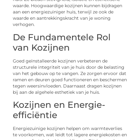
waarde. Hoogwaardige kozijnen kunnen bijdragen
aan een energiezuiniger huis, terwijl ze ook de
waarde en aantrekkingskracht van je woning
verhogen.
De Fundamentele Rol
van Kozijnen
Goed geïnstalleerde kozijnen verbeteren de
structurele integriteit van je huis door de belasting
van het gebouw op te vangen. Ze zorgen ervoor dat
ramen en deuren goed functioneren en beschermen
tegen weersinvloeden. Daarnaast dragen kozijnen
bij aan de algehele esthetiek van je huis.
Kozijnen en Energie-
efficiëntie
Energiezuinige kozijnen helpen om warmteverlies
te voorkomen, wat leidt tot lagere energiekosten en