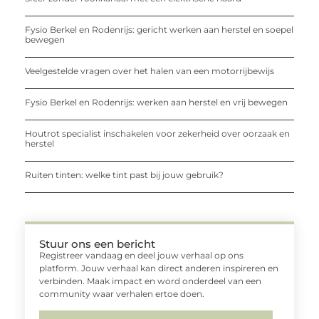
Fysio Berkel en Rodenrijs: gericht werken aan herstel en soepel
bewegen
Veelgestelde vragen over het halen van een motorrijbewijs
Fysio Berkel en Rodenrijs: werken aan herstel en vrij bewegen
Houtrot specialist inschakelen voor zekerheid over oorzaak en
herstel
Ruiten tinten: welke tint past bij jouw gebruik?
Stuur ons een bericht
Registreer vandaag en deel jouw verhaal op ons
platform. Jouw verhaal kan direct anderen inspireren en
verbinden. Maak impact en word onderdeel van een
community waar verhalen ertoe doen.