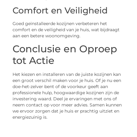
Comfort en Veiligheid
Goed geïnstalleerde kozijnen verbeteren het
comfort en de veiligheid van je huis, wat bijdraagt
aan een betere woonomgeving.
Conclusie en Oproep
tot Actie
Het kiezen en installeren van de juiste kozijnen kan
een groot verschil maken voor je huis. Of je nu een
doe-het-zelver bent of de voorkeur geeft aan
professionele hulp, hoogwaardige kozijnen zijn de
investering waard. Deel je ervaringen met ons of
neem contact op voor meer advies. Samen kunnen
we ervoor zorgen dat je huis er prachtig uitziet en
energiezuinig is.