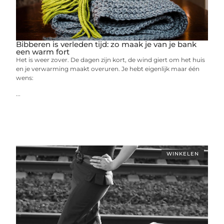
Bibberen is verleden tijd: zo maak je van je bank
een warm fort
Het is weer zover. De dagen zijn kort, de wind giert om het huis
en je verwarming maakt overuren. Je hebt eigenlijk maar één
wens:
...
WINKELEN