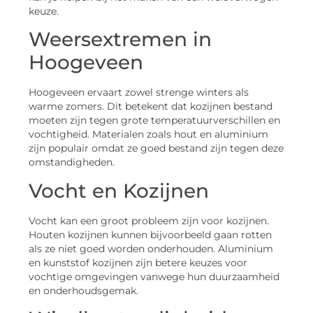
keuze.
Weersextremen in
Hoogeveen
Hoogeveen ervaart zowel strenge winters als
warme zomers. Dit betekent dat kozijnen bestand
moeten zijn tegen grote temperatuurverschillen en
vochtigheid. Materialen zoals hout en aluminium
zijn populair omdat ze goed bestand zijn tegen deze
omstandigheden.
Vocht en Kozijnen
Vocht kan een groot probleem zijn voor kozijnen.
Houten kozijnen kunnen bijvoorbeeld gaan rotten
als ze niet goed worden onderhouden. Aluminium
en kunststof kozijnen zijn betere keuzes voor
vochtige omgevingen vanwege hun duurzaamheid
en onderhoudsgemak.