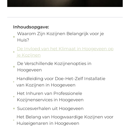
Inhoudsopgave:
Waarom Zijn Kozijnen Belangrijk voor je
Huis?
De Invloed van het Klimaat in Hoogeveen op
je Kozijnen
De Verschillende Kozijnenopties in
Hoogeveen
Handleiding voor Doe-Het-Zelf Installatie
van Kozijnen in Hoogeveen
Het Inhuren van Professionele
Kozijnenservices in Hoogeveen
Succesverhalen uit Hoogeveen
Het Belang van Hoogwaardige Kozijnen voor
Huiseigenaren in Hoogeveen