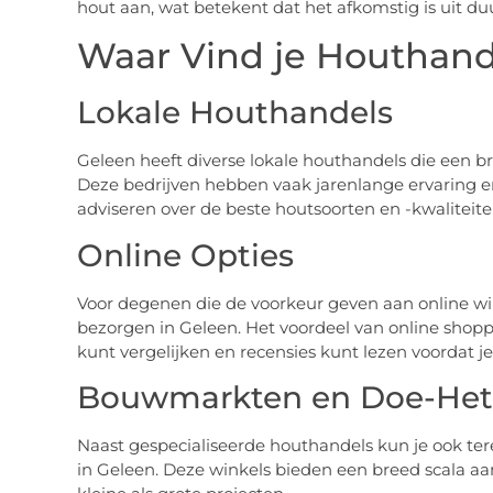
hout aan, wat betekent dat het afkomstig is uit 
Waar Vind je Houthand
Lokale Houthandels
Geleen heeft diverse lokale houthandels die een 
Deze bedrijven hebben vaak jarenlange ervaring e
adviseren over de beste houtsoorten en -kwaliteite
Online Opties
Voor degenen die de voorkeur geven aan online win
bezorgen in Geleen. Het voordeel van online shopp
kunt vergelijken en recensies kunt lezen voordat j
Bouwmarkten en Doe-Het-
Naast gespecialiseerde houthandels kun je ook te
in Geleen. Deze winkels bieden een breed scala a