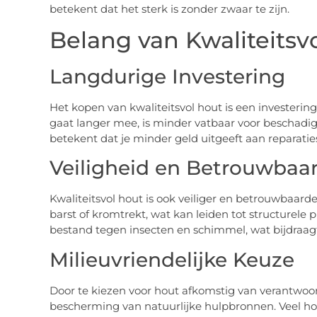
betekent dat het sterk is zonder zwaar te zijn.
Belang van Kwaliteitsv
Langdurige Investering
Het kopen van kwaliteitsvol hout is een investerin
gaat langer mee, is minder vatbaar voor beschadi
betekent dat je minder geld uitgeeft aan reparati
Veiligheid en Betrouwbaa
Kwaliteitsvol hout is ook veiliger en betrouwbaarder.
barst of kromtrekt, wat kan leiden tot structurele
bestand tegen insecten en schimmel, wat bijdraag
Milieuvriendelijke Keuze
Door te kiezen voor hout afkomstig van verantwoor
bescherming van natuurlijke hulpbronnen. Veel ho