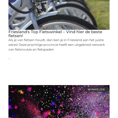
Friesland's Top Fietswinkel – Vind hier de beste
fietsen!
Als je van fietsen houdt, dan ben je in Friesland aan het juiste
adres! Deze prachtige provincie heeft een uitgebreid netwerk
van fietsroutes en fietspaden
...
WINKELEN