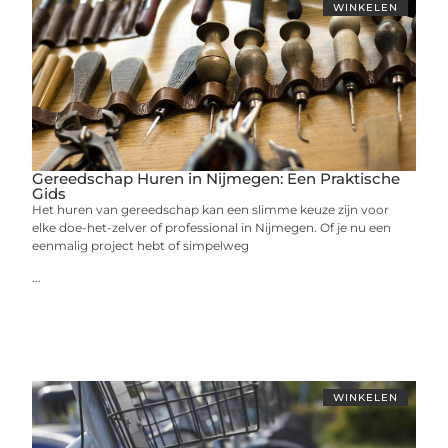
WINKELEN
Gereedschap Huren in Nijmegen: Een Praktische
Gids
Het huren van gereedschap kan een slimme keuze zijn voor
elke doe-het-zelver of professional in Nijmegen. Of je nu een
eenmalig project hebt of simpelweg
...
WINKELEN