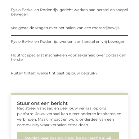
Fysio Berkel en Rodenrijs: gericht werken aan herstel en soepel
bewegen
Veelgestelde vragen over het halen van een motorrijbewijs
Fysio Berkel en Rodenrijs: werken aan herstel en vrij bewegen
Houtrot specialist inschakelen voor zekerheid over oorzaak en
herstel
Ruiten tinten: welke tint past bij jouw gebruik?
Stuur ons een bericht
Registreer vandaag en deel jouw verhaal op ons
platform. Jouw verhaal kan direct anderen inspireren en
verbinden. Maak impact en word onderdeel van een
community waar verhalen ertoe doen.
Registreer nu en deel jouw verhaal!