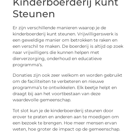
Kinderboerderij kunt
Steunen
Er zijn verschillende manieren waarop je de
kinderboerderij kunt steunen. Vrijwilligerswerk is
een geweldige manier om betrokken te raken en
een verschil te maken. De boerderij is altijd op zoek
naar vrijwilligers die kunnen helpen met
dierverzorging, onderhoud en educatieve
programma’s.
Donaties zijn ook zeer welkom en worden gebruikt
om de faciliteiten te verbeteren en nieuwe
programma’s te ontwikkelen. Elk beetje helpt en
draagt bij aan het voortbestaan van deze
waardevolle gemeenschap.
Tot slot kun je de kinderboerderij steunen door
erover te praten en anderen aan te moedigen om
een bezoek te brengen. Hoe meer mensen ervan
weten, hoe groter de impact op de gemeenschap.