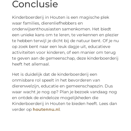
Conclusie
Kinderboerderij in Houten is een magische plek
waar families, dierenliefhebbers en
onderwijsenthousiasten samenkomen. Het biedt
een unieke kans om te leren, te verkennen en plezier
te hebben terwijl je dicht bij de natuur bent. Of je nu
op zoek bent naar een leuk dagje uit, educatieve
activiteiten voor kinderen, of een manier om terug
te geven aan de gemeenschap, deze kinderboerderij
heeft het allemaal.
Het is duidelijk dat de kinderboerderij een
onmisbare rol speelt in het bevorderen van
dierenwelzijn, educatie en gemeenschapszin. Dus
waar wacht je nog op? Plan je bezoek vandaag nog
en ontdek de eindeloze mogelijkheden die
Kinderboerderij in Houten te bieden heeft. Lees dan
verder op
houtennu.nl
.