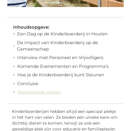
Inhoudsopgave:
Een Dag op de Kinderboerderij in Houten
De Impact van Kinderboerderij op de
Gemeenschap
Interview met Personeel en Vrijwilligers
Komende Evenementen en Programma’s
Hoe je de Kinderboerderij kunt Steunen
Conclusie
Veelgestelde vragen
Kinderboerderijen hebben altijd een speciaal plekje
in het hart van velen. Ze bieden een unieke kans om
dichtbij dieren te komen, terwijl ze ook een
geweldige plek zijn voor educatie en familieplezier.