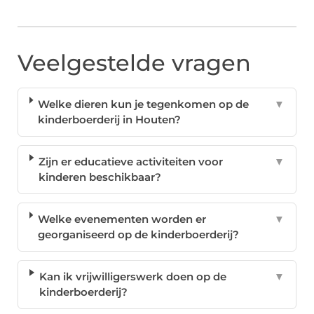
Veelgestelde vragen
Welke dieren kun je tegenkomen op de
▼
kinderboerderij in Houten?
Zijn er educatieve activiteiten voor
▼
kinderen beschikbaar?
Welke evenementen worden er
▼
georganiseerd op de kinderboerderij?
Kan ik vrijwilligerswerk doen op de
▼
kinderboerderij?