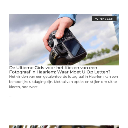
WINKELEN
De Ultieme Gids voor het Kiezen van een
Fotograaf in Haarlem: Waar Moet U Op Letten?
Het vinden van een getalenteerde fotograaf in Haarlem kan een
behoorlijke uitdaging zijn. Met tal van opties en stijlen om uit te
kiezen, hoe weet
...