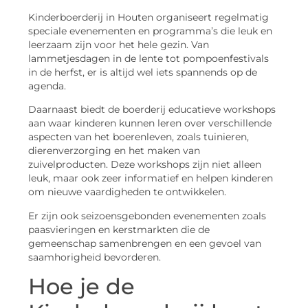
Kinderboerderij in Houten organiseert regelmatig
speciale evenementen en programma’s die leuk en
leerzaam zijn voor het hele gezin. Van
lammetjesdagen in de lente tot pompoenfestivals
in de herfst, er is altijd wel iets spannends op de
agenda.
Daarnaast biedt de boerderij educatieve workshops
aan waar kinderen kunnen leren over verschillende
aspecten van het boerenleven, zoals tuinieren,
dierenverzorging en het maken van
zuivelproducten. Deze workshops zijn niet alleen
leuk, maar ook zeer informatief en helpen kinderen
om nieuwe vaardigheden te ontwikkelen.
Er zijn ook seizoensgebonden evenementen zoals
paasvieringen en kerstmarkten die de
gemeenschap samenbrengen en een gevoel van
saamhorigheid bevorderen.
Hoe je de