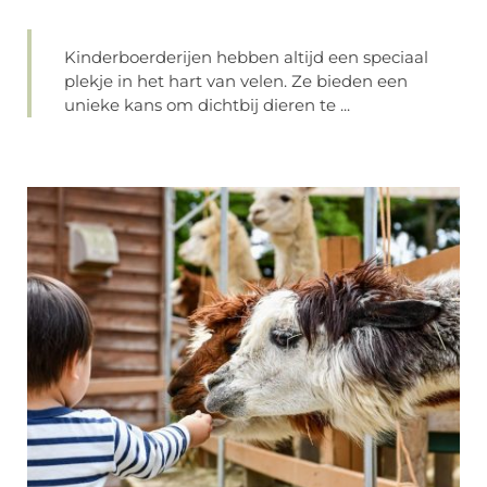
Kinderboerderijen hebben altijd een speciaal
plekje in het hart van velen. Ze bieden een
unieke kans om dichtbij dieren te ...