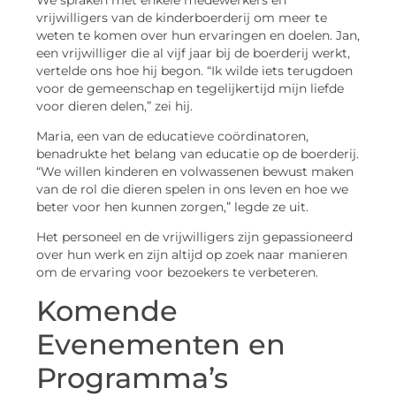
vrijwilligers van de kinderboerderij om meer te
weten te komen over hun ervaringen en doelen. Jan,
een vrijwilliger die al vijf jaar bij de boerderij werkt,
vertelde ons hoe hij begon. “Ik wilde iets terugdoen
voor de gemeenschap en tegelijkertijd mijn liefde
voor dieren delen,” zei hij.
Maria, een van de educatieve coördinatoren,
benadrukte het belang van educatie op de boerderij.
“We willen kinderen en volwassenen bewust maken
van de rol die dieren spelen in ons leven en hoe we
beter voor hen kunnen zorgen,” legde ze uit.
Het personeel en de vrijwilligers zijn gepassioneerd
over hun werk en zijn altijd op zoek naar manieren
om de ervaring voor bezoekers te verbeteren.
Komende
Evenementen en
Programma’s