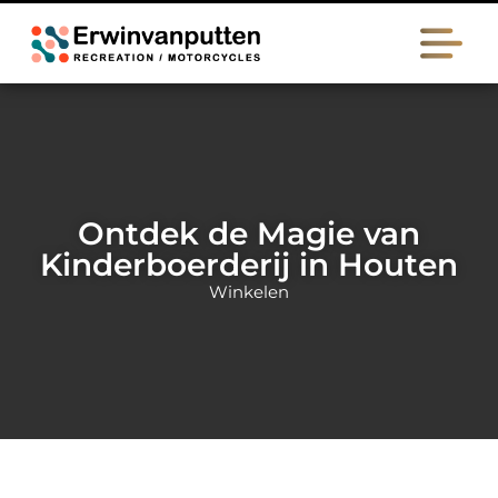
Ontdek de Magie van
Kinderboerderij in Houten
Winkelen