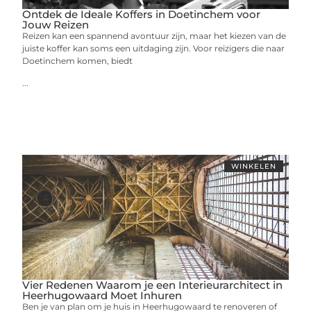
Ontdek de Ideale Koffers in Doetinchem voor
Jouw Reizen
Reizen kan een spannend avontuur zijn, maar het kiezen van de
juiste koffer kan soms een uitdaging zijn. Voor reizigers die naar
Doetinchem komen, biedt
...
WINKELEN
Vier Redenen Waarom je een Interieurarchitect in
Heerhugowaard Moet Inhuren
Ben je van plan om je huis in Heerhugowaard te renoveren of