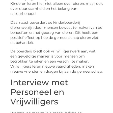
Kinderen leren hier niet alleen over dieren, maar ook
over duurzaamheid en het belang van
natuurbehoud.
Daarnaast bevordert de kinderboerderij
dierenwelzijn door mensen bewust te maken van de
behoeften en het gedrag van dieren. Dit heeft een
positief effect op hoe de gemeenschap dieren ziet
en behandelt.
De boerderij biedt ook vrijwilligerswerk aan, wat
een geweldige manier is voor mensen om
betrokken te raken en een verschil te maken.
Vrijwilligers leren nieuwe vaardigheden, maken
nieuwe vrienden en dragen bij aan de gemeenschap.
Interview met
Personeel en
Vrijwilligers
We spraken met enkele medewerkers en