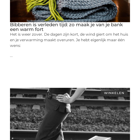
Bibberen is verleden tijd: zo maak je van je bank
een warm fort
Het is weer zover. De dagen zijn kort, de wind giert om het huis
en je verwarming maakt overuren. Je hebt eigenlijk maar één
wens:
...
WINKELEN