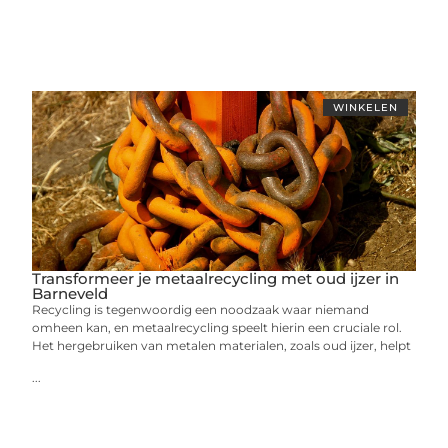
WINKELEN
Transformeer je metaalrecycling met oud ijzer in
Barneveld
Recycling is tegenwoordig een noodzaak waar niemand
omheen kan, en metaalrecycling speelt hierin een cruciale rol.
Het hergebruiken van metalen materialen, zoals oud ijzer, helpt
...