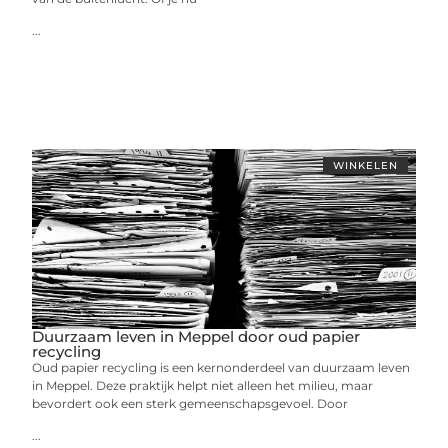
...
WINKELEN
Duurzaam leven in Meppel door oud papier
recycling
Oud papier recycling is een kernonderdeel van duurzaam leven
in Meppel. Deze praktijk helpt niet alleen het milieu, maar
bevordert ook een sterk gemeenschapsgevoel. Door
...