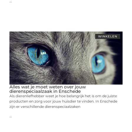
...
WINKELEN
Alles wat je moet weten over jouw
dierenspeciaalzaak in Enschede
Als dierenliefhebber weet je hoe belangrijk het is om de juiste
producten en zorg voor jouw huisdier te vinden. In Enschede
zijn er verschillende dierenspeciaalzaken
...