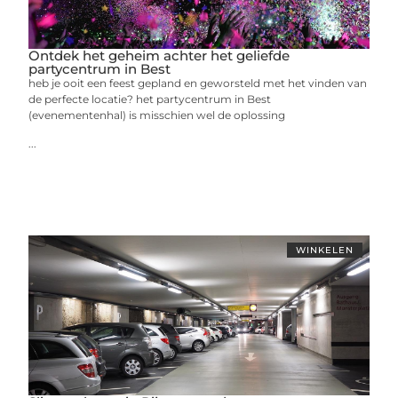
Ontdek het geheim achter het geliefde
partycentrum in Best
heb je ooit een feest gepland en geworsteld met het vinden van
de perfecte locatie? het partycentrum in Best
(evenementenhal) is misschien wel de oplossing
...
WINKELEN