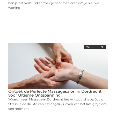
ben je net verhuisd en zoek je naar manieren om je nieuwe
woning
...
WINKELEN
Ontdek de Perfecte Massagesalon in Dordrecht
voor Ultieme Ontspanning
Waarom een Massage in Dordrecht het Antwoord is op Jouw
Stress In de drukte van het dagelijks leven kan het lastig zijn om
een moment