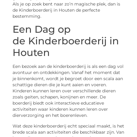
Als je op zoek bent naar zo’n magische plek, dan is
de Kinderboerderij in Houten de perfecte
bestemming.
Een Dag op
de Kinderboerderij in
Houten
Een bezoek aan de kinderboerderij is als een dag vol
avontuur en ontdekkingen. Vanaf het moment dat
je binnenkomt, wordt je begroet door een scala aan
schattige dieren die je kunt aaien en voeren.
Kinderen kunnen leren over verschillende dieren
zoals geiten, schapen, konijnen en meer. De
boerderij biedt ook interactieve educatieve
activiteiten waar kinderen kunnen leren over
dierverzorging en het boerenleven.
Wat deze kinderboerderij echt speciaal maakt, is het
brede scala aan activiteiten die beschikbaar zijn. Van