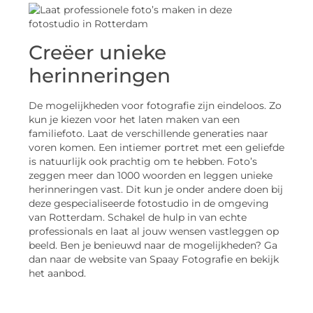
Creëer unieke
herinneringen
De mogelijkheden voor fotografie zijn eindeloos. Zo
kun je kiezen voor het laten maken van een
familiefoto. Laat de verschillende generaties naar
voren komen. Een intiemer portret met een geliefde
is natuurlijk ook prachtig om te hebben. Foto’s
zeggen meer dan 1000 woorden en leggen unieke
herinneringen vast. Dit kun je onder andere doen bij
deze gespecialiseerde fotostudio in de omgeving
van Rotterdam. Schakel de hulp in van echte
professionals en laat al jouw wensen vastleggen op
beeld. Ben je benieuwd naar de mogelijkheden? Ga
dan naar de website van Spaay Fotografie en bekijk
het aanbod.