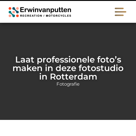
Laat professionele foto’s
maken in deze fotostudio
in Rotterdam
Fotografie