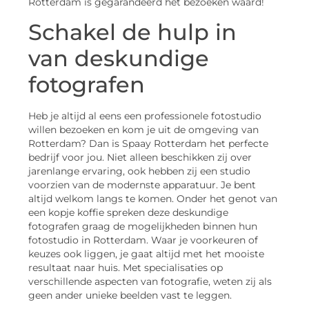
Rotterdam is gegarandeerd het bezoeken waard!
Schakel de hulp in
van deskundige
fotografen
Heb je altijd al eens een professionele fotostudio
willen bezoeken en kom je uit de omgeving van
Rotterdam? Dan is Spaay Rotterdam het perfecte
bedrijf voor jou. Niet alleen beschikken zij over
jarenlange ervaring, ook hebben zij een studio
voorzien van de modernste apparatuur. Je bent
altijd welkom langs te komen. Onder het genot van
een kopje koffie spreken deze deskundige
fotografen graag de mogelijkheden binnen hun
fotostudio in Rotterdam. Waar je voorkeuren of
keuzes ook liggen, je gaat altijd met het mooiste
resultaat naar huis. Met specialisaties op
verschillende aspecten van fotografie, weten zij als
geen ander unieke beelden vast te leggen.