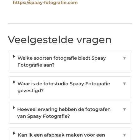
https://spaay-fotografie.com
Veelgestelde vragen
Welke soorten fotografie biedt Spaay
▼
Fotografie aan?
Waar is de fotostudio Spaay Fotografie
▼
gevestigd?
Hoeveel ervaring hebben de fotografen
▼
van Spaay Fotografie?
Kan ik een afspraak maken voor een
▼