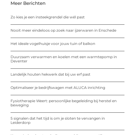
Meer Berichten
Zo kies je een insteekgrendel die wél past
Nooit meer eindeloos op zoek naar ijzerwaren in Enschede
Het ideale vogelhuisje voor jouw tuin of balkon
Duurzaam verwarmen en koelen met een warmtepomp in
Deventer
Landelijk houten hekwerk dat bij uw erf past
Optimaliseer je bedrijfswagen met ALUCA inrichting
Fysiotherapie Weert: persoonlijke begeleiding bij herstel en
beweging
5 signalen dat het tijd is om je sloten te vervangen in
Leiderdorp