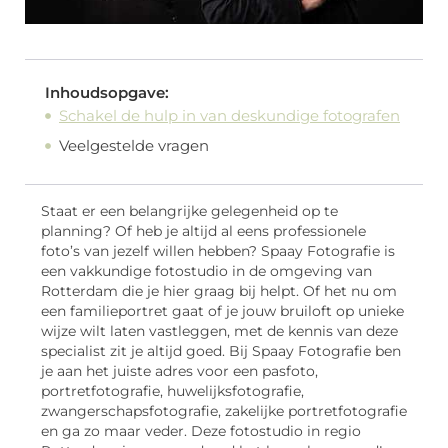
Inhoudsopgave:
Schakel de hulp in van deskundige fotografen
Veelgestelde vragen
Staat er een belangrijke gelegenheid op te
planning? Of heb je altijd al eens professionele
foto’s van jezelf willen hebben? Spaay Fotografie is
een vakkundige fotostudio in de omgeving van
Rotterdam die je hier graag bij helpt. Of het nu om
een familieportret gaat of je jouw bruiloft op unieke
wijze wilt laten vastleggen, met de kennis van deze
specialist zit je altijd goed. Bij Spaay Fotografie ben
je aan het juiste adres voor een pasfoto,
portretfotografie, huwelijksfotografie,
zwangerschapsfotografie, zakelijke portretfotografie
en ga zo maar veder. Deze fotostudio in regio