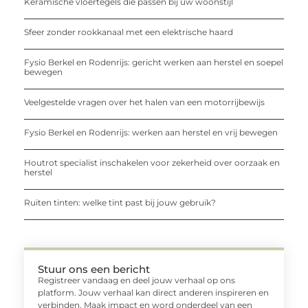
Keramische vloertegels die passen bij uw woonstijl
Sfeer zonder rookkanaal met een elektrische haard
Fysio Berkel en Rodenrijs: gericht werken aan herstel en soepel
bewegen
Veelgestelde vragen over het halen van een motorrijbewijs
Fysio Berkel en Rodenrijs: werken aan herstel en vrij bewegen
Houtrot specialist inschakelen voor zekerheid over oorzaak en
herstel
Ruiten tinten: welke tint past bij jouw gebruik?
Stuur ons een bericht
Registreer vandaag en deel jouw verhaal op ons
platform. Jouw verhaal kan direct anderen inspireren en
verbinden. Maak impact en word onderdeel van een