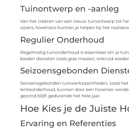
Tuinontwerp en -aanleg
Van het creëren van een nieuw tuinontwerp tot h
vijvers, hoveniers kunnen je helpen bij het realiser
Regulier Onderhoud
Regelmatig tuinonderhoud is essentieel om je tuin e
bieden diensten zoals gras maaien, onkruid wiede
Seizoensgebonden Dienst
Seizoensgebonden tuinwerkzaamheden, zoals het w
lenteonderhoud, kunnen door een hovenier worden 
gezond blijft gedurende het hele jaar.
Hoe Kies je de Juiste 
Ervaring en Referenties