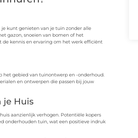
je kunt genieten van je tuin zonder alle
het gazon, snoeien van bomen of het
 de kennis en ervaring om het werk efficiënt
p het gebied van tuinontwerp en -onderhoud.
erialen en ontwerpen die passen bij jouw
je Huis
uis aanzienlijk verhogen. Potentiële kopers
 onderhouden tuin, wat een positieve indruk