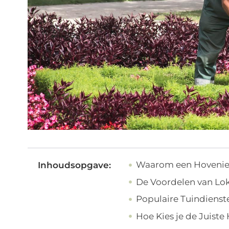
Waarom een Hovenie
Inhoudsopgave:
De Voordelen van Lok
Populaire Tuindienst
Hoe Kies je de Juiste