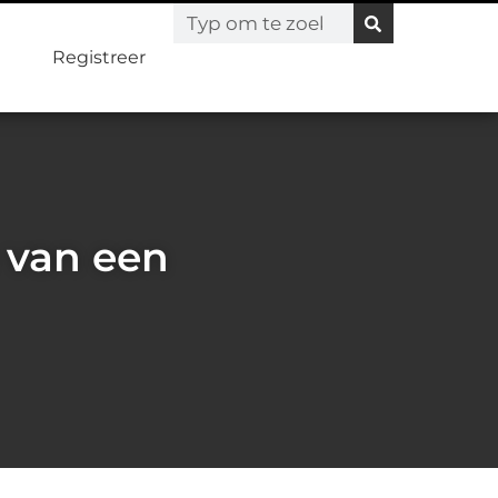
Registreer
 van een