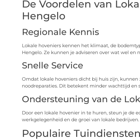
De Voordelen van Lokal
Hengelo
Regionale Kennis
Lokale hoveniers kennen het klimaat, de bodemtyp
Hengelo. Ze kunnen je adviseren over wat wel en n
Snelle Service
Omdat lokale hoveniers dicht bij huis zijn, kunnen 
noodreparaties. Dit betekent minder wachttijd en s
Ondersteuning van de Lo
Door een lokale hovenier in te huren, steun je de 
werkgelegenheid en de groei van lokale bedrijven.
Populaire Tuindienste