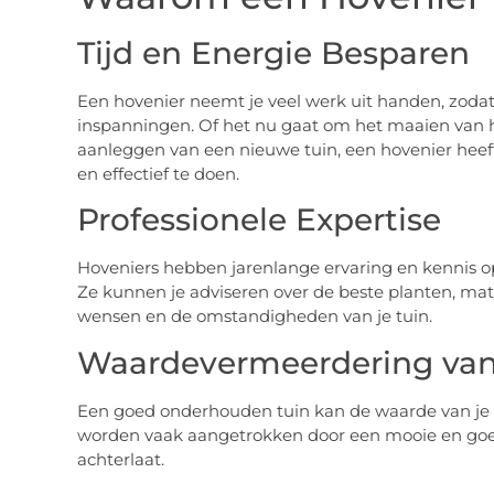
Tijd en Energie Besparen
Een hovenier neemt je veel werk uit handen, zodat 
inspanningen. Of het nu gaat om het maaien van 
aanleggen van een nieuwe tuin, een hovenier heeft
en effectief te doen.
Professionele Expertise
Hoveniers hebben jarenlange ervaring en kennis o
Ze kunnen je adviseren over de beste planten, mat
wensen en de omstandigheden van je tuin.
Waardevermeerdering van 
Een goed onderhouden tuin kan de waarde van je h
worden vaak aangetrokken door een mooie en goed
achterlaat.