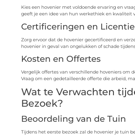
Kies een hovenier met voldoende ervaring en vraag
geeft je een idee van hun werkethiek en kwaliteit 
Certificeringen en Licentie
Zorg ervoor dat de hovenier gecertificeerd en verze
hovenier in geval van ongelukken of schade tijdens
Kosten en Offertes
Vergelijk offertes van verschillende hoveniers om d
Vraag om een gedetailleerde offerte die arbeid, ma
Wat te Verwachten tijd
Bezoek?
Beoordeling van de Tuin
Tijdens het eerste bezoek zal de hovenier je tuin 