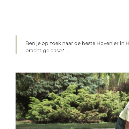
Ben je op zoek naar de beste Hovenier in 
prachtige oase? ...